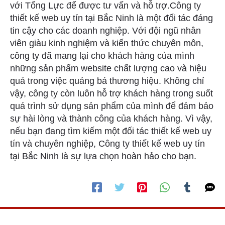
với Tổng Lực để được tư vấn và hỗ trợ.Công ty
thiết kế web uy tín tại Bắc Ninh là một đối tác đáng
tin cậy cho các doanh nghiệp. Với đội ngũ nhân
viên giàu kinh nghiệm và kiến thức chuyên môn,
công ty đã mang lại cho khách hàng của mình
những sản phẩm website chất lượng cao và hiệu
quả trong việc quảng bá thương hiệu. Không chỉ
vậy, công ty còn luôn hỗ trợ khách hàng trong suốt
quá trình sử dụng sản phẩm của mình để đảm bảo
sự hài lòng và thành công của khách hàng. Vì vậy,
nếu bạn đang tìm kiếm một đối tác thiết kế web uy
tín và chuyên nghiệp, Công ty thiết kế web uy tín
tại Bắc Ninh là sự lựa chọn hoàn hảo cho bạn.