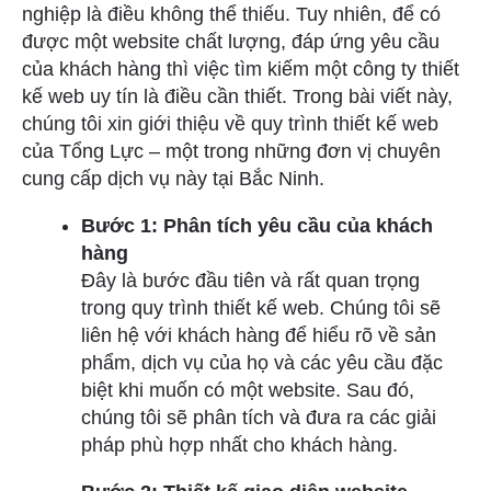
nghiệp là điều không thể thiếu. Tuy nhiên, để có
được một website chất lượng, đáp ứng yêu cầu
của khách hàng thì việc tìm kiếm một công ty thiết
kế web uy tín là điều cần thiết. Trong bài viết này,
chúng tôi xin giới thiệu về quy trình thiết kế web
của Tổng Lực – một trong những đơn vị chuyên
cung cấp dịch vụ này tại Bắc Ninh.
Bước 1: Phân tích yêu cầu của khách
hàng
Đây là bước đầu tiên và rất quan trọng
trong quy trình thiết kế web. Chúng tôi sẽ
liên hệ với khách hàng để hiểu rõ về sản
phẩm, dịch vụ của họ và các yêu cầu đặc
biệt khi muốn có một website. Sau đó,
chúng tôi sẽ phân tích và đưa ra các giải
pháp phù hợp nhất cho khách hàng.