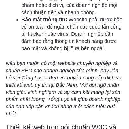
phẩm hoặc dịch vụ của doanh nghiệp một
cách thuận tiện và nhanh chóng.
Bảo mật thông tin:
Website phải được bảo
vệ an toàn để ngăn chặn các cuộc tấn công
từ hacker hoặc virus. Doanh nghiệp cần
đảm bảo rằng thông tin khách hàng được
bảo mật và không bị lộ ra bên ngoài.
Nếu bạn muốn có một website chuyên nghiệp và
chuẩn SEO cho doanh nghiệp của mình, hãy liên
hệ với Tổng Lực – đơn vị chuyên cung cấp dịch vụ
thiết kế web uy tín tại Bắc Ninh. Với đội ngũ nhân
viên giàu kinh nghiệm và sự cam kết mang lại sản
phẩm chất lượng, Tổng Lực sẽ giúp doanh nghiệp
của bạn tiếp cận khách hàng một cách hiệu quả
nhất.
Thiết kế web trọn gói chuẩn W3C và