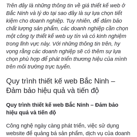
Trên đây là những thông tin về giá thiết kế web ở
Bắc Ninh và lý do tại sao đây là sự lựa chọn tiết
kiệm cho doanh nghiệp. Tuy nhiên, để đảm bảo
chất lượng sản phẩm, các doanh nghiệp cần chọn
một công ty thiết kế web uy tín và có kinh nghiệm
trong lĩnh vực này. Với những thông tin trên, hy
vọng rằng các doanh nghiệp sẽ có thêm sự lựa
chọn phù hợp để phát triển thương hiệu của mình
trên môi trường trực tuyến.
Quy trình thiết kế web Bắc Ninh –
Đảm bảo hiệu quả và tiến độ
Quy trình thiết kế web Bắc Ninh – Đảm bảo
hiệu quả và tiến độ
Công nghệ ngày càng phát triển, việc sử dụng
website để quảng bá sản phẩm, dịch vụ của doanh