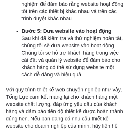
nghiệm để đảm bảo rằng website hoạt động
tốt trên các thiết bị khác nhau và trên các
trình duyệt khác nhau.
Bước 5: Đưa website vào hoạt động
Sau khi đã kiểm tra và thử nghiệm hoàn tất,
chúng tôi sẽ đưa website vào hoạt động.
Chúng tôi sẽ hỗ trợ khách hàng trong việc
cài đặt và quản lý website để đảm bảo cho
khách hàng có thể sử dụng website một
cách dễ dàng và hiệu quả.
Với quy trình thiết kế web chuyên nghiệp như vậy,
Tổng Lực cam kết mang lại cho khách hàng một
website chất lượng, đáp ứng yêu cầu của khách
hàng và đảm bảo tiến độ thiết kế được hoàn thành
đúng hẹn. Nếu bạn đang có nhu cầu thiết kế
website cho doanh nghiệp của mình, hãy liên hệ