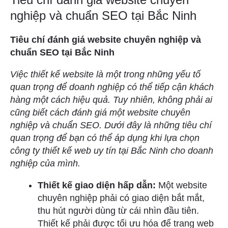
nghiệp và chuẩn SEO tại Bắc Ninh
Tiêu chí đánh giá website chuyên nghiệp và
chuẩn SEO tại Bắc Ninh
Việc thiết kế website là một trong những yếu tố
quan trọng để doanh nghiệp có thể tiếp cận khách
hàng một cách hiệu quả. Tuy nhiên, không phải ai
cũng biết cách đánh giá một website chuyên
nghiệp và chuẩn SEO. Dưới đây là những tiêu chí
quan trọng để bạn có thể áp dụng khi lựa chọn
công ty thiết kế web uy tín tại Bắc Ninh cho doanh
nghiệp của mình.
Thiết kế giao diện hấp dẫn:
Một website
chuyên nghiệp phải có giao diện bắt mắt,
thu hút người dùng từ cái nhìn đầu tiên.
Thiết kế phải được tối ưu hóa để trang web