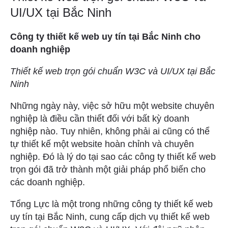
UI/UX tại Bắc Ninh
Công ty thiết kế web uy tín tại Bắc Ninh cho
doanh nghiệp
Thiết kế web trọn gói chuẩn W3C và UI/UX tại Bắc
Ninh
Những ngày này, việc sở hữu một website chuyên
nghiệp là điều cần thiết đối với bất kỳ doanh
nghiệp nào. Tuy nhiên, không phải ai cũng có thể
tự thiết kế một website hoàn chỉnh và chuyên
nghiệp. Đó là lý do tại sao các công ty thiết kế web
trọn gói đã trở thành một giải pháp phổ biến cho
các doanh nghiệp.
Tổng Lực là một trong những công ty thiết kế web
uy tín tại Bắc Ninh, cung cấp dịch vụ thiết kế web