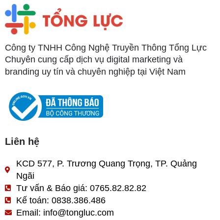
Công ty TNHH Công Nghệ Truyền Thông Tổng Lực
Chuyên cung cấp dịch vụ digital marketing và
branding uy tín và chuyên nghiệp tại Việt Nam
Liên hệ
KCD 577, P. Trương Quang Trọng, TP. Quảng
Ngãi
Tư vấn & Báo giá: 0765.82.82.82
Kế toán: 0838.386.486
Email: info@tongluc.com