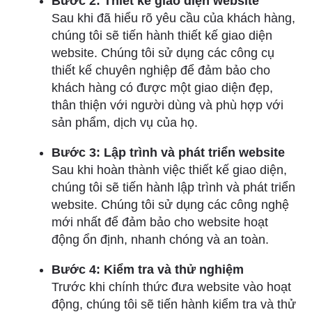
Bước 2: Thiết kế giao diện website
Sau khi đã hiểu rõ yêu cầu của khách hàng,
chúng tôi sẽ tiến hành thiết kế giao diện
website. Chúng tôi sử dụng các công cụ
thiết kế chuyên nghiệp để đảm bảo cho
khách hàng có được một giao diện đẹp,
thân thiện với người dùng và phù hợp với
sản phẩm, dịch vụ của họ.
Bước 3: Lập trình và phát triển website
Sau khi hoàn thành việc thiết kế giao diện,
chúng tôi sẽ tiến hành lập trình và phát triển
website. Chúng tôi sử dụng các công nghệ
mới nhất để đảm bảo cho website hoạt
động ổn định, nhanh chóng và an toàn.
Bước 4: Kiểm tra và thử nghiệm
Trước khi chính thức đưa website vào hoạt
động, chúng tôi sẽ tiến hành kiểm tra và thử