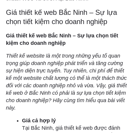
Giá thiết kế web Bắc Ninh – Sự lựa
chọn tiết kiệm cho doanh nghiệp
Giá thiết kế web Bắc Ninh – Sự lựa chọn tiết
kiệm cho doanh nghiệp
Thiết kế website là một trong những yếu tố quan
trọng giúp doanh nghiệp phát triển và tăng cường
sự hiện diện trực tuyến. Tuy nhiên, chi phí để thiết
kế một website chất lượng có thể là một thách thức
đối với các doanh nghiệp nhỏ và vừa. Vậy, giá thiết
kế web ở Bắc Ninh có phải là sự lựa chọn tiết kiệm
cho doanh nghiệp? Hãy cùng tìm hiểu qua bài viết
này.
Giá cả hợp lý
Tại Bắc Ninh, giá thiết kế web được đánh