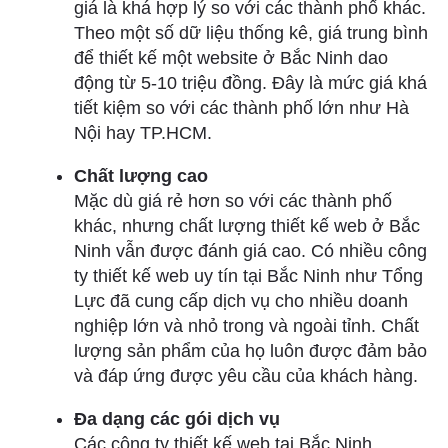
giá là khá hợp lý so với các thành phố khác.
Theo một số dữ liệu thống kê, giá trung bình
để thiết kế một website ở Bắc Ninh dao
động từ 5-10 triệu đồng. Đây là mức giá khá
tiết kiệm so với các thành phố lớn như Hà
Nội hay TP.HCM.
Chất lượng cao
Mặc dù giá rẻ hơn so với các thành phố
khác, nhưng chất lượng thiết kế web ở Bắc
Ninh vẫn được đánh giá cao. Có nhiều công
ty thiết kế web uy tín tại Bắc Ninh như Tổng
Lực đã cung cấp dịch vụ cho nhiều doanh
nghiệp lớn và nhỏ trong và ngoài tỉnh. Chất
lượng sản phẩm của họ luôn được đảm bảo
và đáp ứng được yêu cầu của khách hàng.
Đa dạng các gói dịch vụ
Các công ty thiết kế web tại Bắc Ninh