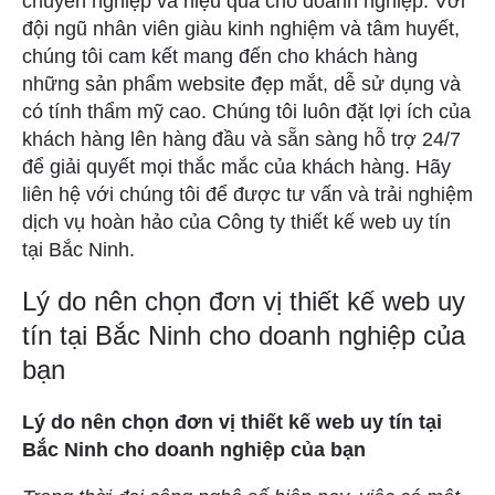
chuyên nghiệp và hiệu quả cho doanh nghiệp. Với
đội ngũ nhân viên giàu kinh nghiệm và tâm huyết,
chúng tôi cam kết mang đến cho khách hàng
những sản phẩm website đẹp mắt, dễ sử dụng và
có tính thẩm mỹ cao. Chúng tôi luôn đặt lợi ích của
khách hàng lên hàng đầu và sẵn sàng hỗ trợ 24/7
để giải quyết mọi thắc mắc của khách hàng. Hãy
liên hệ với chúng tôi để được tư vấn và trải nghiệm
dịch vụ hoàn hảo của Công ty thiết kế web uy tín
tại Bắc Ninh.
Lý do nên chọn đơn vị thiết kế web uy
tín tại Bắc Ninh cho doanh nghiệp của
bạn
Lý do nên chọn đơn vị thiết kế web uy tín tại
Bắc Ninh cho doanh nghiệp của bạn