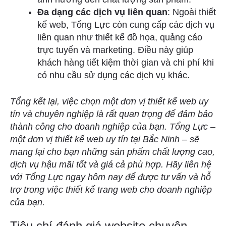
Đa dạng các dịch vụ liên quan
: Ngoài thiết
kế web, Tổng Lực còn cung cấp các dịch vụ
liên quan như thiết kế đồ họa, quảng cáo
trực tuyến và marketing. Điều này giúp
khách hàng tiết kiệm thời gian và chi phí khi
có nhu cầu sử dụng các dịch vụ khác.
Tổng kết lại, việc chọn một đơn vị thiết kế web uy
tín và chuyên nghiệp là rất quan trọng để đảm bảo
thành công cho doanh nghiệp của bạn. Tổng Lực –
một đơn vị thiết kế web uy tín tại Bắc Ninh – sẽ
mang lại cho bạn những sản phẩm chất lượng cao,
dịch vụ hậu mãi tốt và giá cả phù hợp. Hãy liên hệ
với Tổng Lực ngay hôm nay để được tư vấn và hỗ
trợ trong việc thiết kế trang web cho doanh nghiệp
của bạn.
Tiêu chí đánh giá website chuyên