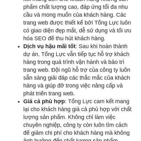
phẩm chất lượng cao, đáp ứng tối đa nhu
cầu và mong muốn của khách hàng. Các
trang web được thiết kế bởi Tổng Lực luôn
có giao diện đẹp mắt, dễ sử dụng và tối ưu
hóa SEO để thu hút khách hàng.
Dịch vụ hậu mãi tốt
: Sau khi hoàn thành
dự án, Tổng Lực vẫn tiếp tục hỗ trợ khách
hàng trong quá trình vận hành và bảo trì
trang web. Đội ngũ hỗ trợ của công ty luôn
sẵn sàng giải đáp các thắc mắc của khách
hàng và giúp đỡ trong việc nâng cấp và
phát triển trang web.
Giá cả phù hợp
: Tổng Lực cam kết mang
lại cho khách hàng giá cả phù hợp với chất
lượng sản phẩm. Không chỉ làm việc
chuyên nghiệp, công ty còn luôn tìm cách
để giảm chi phí cho khách hàng mà không
ảnh hưởng đến chất lượng sản phẩm.