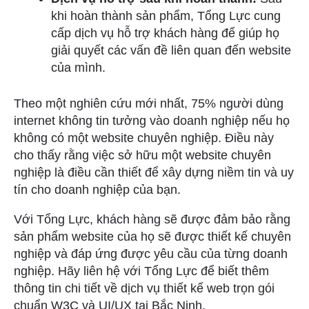
khi hoàn thành sản phẩm, Tổng Lực cung
cấp dịch vụ hỗ trợ khách hàng để giúp họ
giải quyết các vấn đề liên quan đến website
của mình.
Theo một nghiên cứu mới nhất, 75% người dùng
internet không tin tưởng vào doanh nghiệp nếu họ
không có một website chuyên nghiệp. Điều này
cho thấy rằng việc sở hữu một website chuyên
nghiệp là điều cần thiết để xây dựng niềm tin và uy
tín cho doanh nghiệp của bạn.
Với Tổng Lực, khách hàng sẽ được đảm bảo rằng
sản phẩm website của họ sẽ được thiết kế chuyên
nghiệp và đáp ứng được yêu cầu của từng doanh
nghiệp. Hãy liên hệ với Tổng Lực để biết thêm
thông tin chi tiết về dịch vụ thiết kế web trọn gói
chuẩn W3C và UI/UX tại Bắc Ninh.