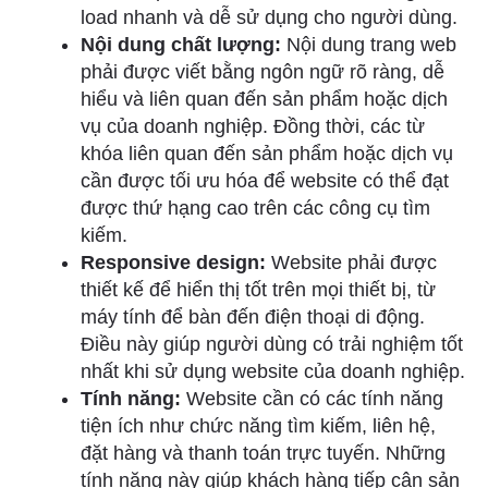
load nhanh và dễ sử dụng cho người dùng.
Nội dung chất lượng:
Nội dung trang web
phải được viết bằng ngôn ngữ rõ ràng, dễ
hiểu và liên quan đến sản phẩm hoặc dịch
vụ của doanh nghiệp. Đồng thời, các từ
khóa liên quan đến sản phẩm hoặc dịch vụ
cần được tối ưu hóa để website có thể đạt
được thứ hạng cao trên các công cụ tìm
kiếm.
Responsive design:
Website phải được
thiết kế để hiển thị tốt trên mọi thiết bị, từ
máy tính để bàn đến điện thoại di động.
Điều này giúp người dùng có trải nghiệm tốt
nhất khi sử dụng website của doanh nghiệp.
Tính năng:
Website cần có các tính năng
tiện ích như chức năng tìm kiếm, liên hệ,
đặt hàng và thanh toán trực tuyến. Những
tính năng này giúp khách hàng tiếp cận sản