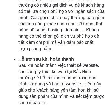
thường có nhiều gói dịch vụ để khách hàng
có thể lựa chọn phù hợp với ngân sách của
mình. Các gói dịch vụ này thường bao gồm
các tính năng khác nhau như số trang, tính
năng bổ sung, hosting, domain,… Khách
hàng có thể chọn gói dịch vụ phù hợp để
tiết kiệm chi phí mà vẫn đảm bảo chất
lượng sản phẩm.
Hỗ trợ sau khi hoàn thành
Sau khi hoàn thành việc thiết kế website,
các công ty thiết kế web tại Bắc Ninh
thường sẽ hỗ trợ khách hàng trong quá
trình sử dụng và bảo trì website. Điều này
giúp cho khách hàng yên tâm hơn khi sử
dụng sản phẩm của mình và tiết kiệm được
chi phí bảo trì.