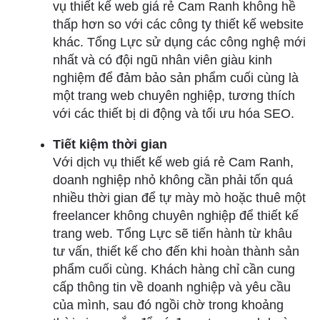
vụ thiết kế web giá rẻ Cam Ranh không hề
thấp hơn so với các công ty thiết kế website
khác. Tổng Lực sử dụng các công nghệ mới
nhất và có đội ngũ nhân viên giàu kinh
nghiệm để đảm bảo sản phẩm cuối cùng là
một trang web chuyên nghiệp, tương thích
với các thiết bị di động và tối ưu hóa SEO.
Tiết kiệm thời gian
Với dịch vụ thiết kế web giá rẻ Cam Ranh,
doanh nghiệp nhỏ không cần phải tốn quá
nhiều thời gian để tự mày mò hoặc thuê một
freelancer không chuyên nghiệp để thiết kế
trang web. Tổng Lực sẽ tiến hành từ khâu
tư vấn, thiết kế cho đến khi hoàn thành sản
phẩm cuối cùng. Khách hàng chỉ cần cung
cấp thông tin về doanh nghiệp và yêu cầu
của mình, sau đó ngồi chờ trong khoảng