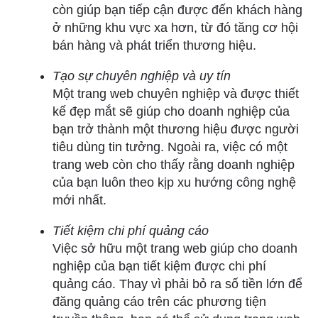
còn giúp bạn tiếp cận được đến khách hàng
ở những khu vực xa hơn, từ đó tăng cơ hội
bán hàng và phát triển thương hiệu.
Tạo sự chuyên nghiệp và uy tín
Một trang web chuyên nghiệp và được thiết
kế đẹp mắt sẽ giúp cho doanh nghiệp của
bạn trở thành một thương hiệu được người
tiêu dùng tin tưởng. Ngoài ra, việc có một
trang web còn cho thấy rằng doanh nghiệp
của bạn luôn theo kịp xu hướng công nghệ
mới nhất.
Tiết kiệm chi phí quảng cáo
Việc sở hữu một trang web giúp cho doanh
nghiệp của bạn tiết kiệm được chi phí
quảng cáo. Thay vì phải bỏ ra số tiền lớn để
đăng quảng cáo trên các phương tiện