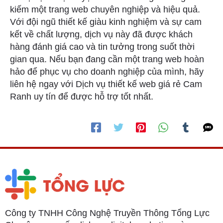
kiếm một trang web chuyên nghiệp và hiệu quả.
Với đội ngũ thiết kế giàu kinh nghiệm và sự cam
kết về chất lượng, dịch vụ này đã được khách
hàng đánh giá cao và tin tưởng trong suốt thời
gian qua. Nếu bạn đang cần một trang web hoàn
hảo để phục vụ cho doanh nghiệp của mình, hãy
liên hệ ngay với Dịch vụ thiết kế web giá rẻ Cam
Ranh uy tín để được hỗ trợ tốt nhất.
Công ty TNHH Công Nghệ Truyền Thông Tổng Lực