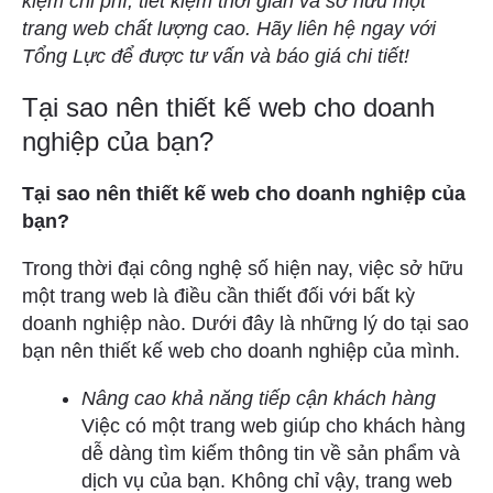
kiệm chi phí, tiết kiệm thời gian và sở hữu một
trang web chất lượng cao. Hãy liên hệ ngay với
Tổng Lực để được tư vấn và báo giá chi tiết!
Tại sao nên thiết kế web cho doanh
nghiệp của bạn?
Tại sao nên thiết kế web cho doanh nghiệp của
bạn?
Trong thời đại công nghệ số hiện nay, việc sở hữu
một trang web là điều cần thiết đối với bất kỳ
doanh nghiệp nào. Dưới đây là những lý do tại sao
bạn nên thiết kế web cho doanh nghiệp của mình.
Nâng cao khả năng tiếp cận khách hàng
Việc có một trang web giúp cho khách hàng
dễ dàng tìm kiếm thông tin về sản phẩm và
dịch vụ của bạn. Không chỉ vậy, trang web