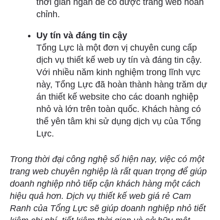
thời gian ngắn để có được trang web hoàn
chỉnh.
Uy tín và đáng tin cậy
Tổng Lực là một đơn vị chuyên cung cấp
dịch vụ thiết kế web uy tín và đáng tin cậy.
Với nhiều năm kinh nghiệm trong lĩnh vực
này, Tổng Lực đã hoàn thành hàng trăm dự
án thiết kế website cho các doanh nghiệp
nhỏ và lớn trên toàn quốc. Khách hàng có
thể yên tâm khi sử dụng dịch vụ của Tổng
Lực.
Trong thời đại công nghệ số hiện nay, việc có một
trang web chuyên nghiệp là rất quan trọng để giúp
doanh nghiệp nhỏ tiếp cận khách hàng một cách
hiệu quả hơn. Dịch vụ thiết kế web giá rẻ Cam
Ranh của Tổng Lực sẽ giúp doanh nghiệp nhỏ tiết