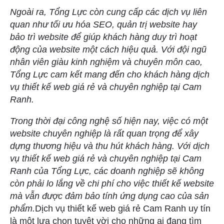
Ngoài ra, Tổng Lực còn cung cấp các dịch vụ liên
quan như tối ưu hóa SEO, quản trị website hay
bảo trì website để giúp khách hàng duy trì hoạt
động của website một cách hiệu quả. Với đội ngũ
nhân viên giàu kinh nghiệm và chuyên môn cao,
Tổng Lực cam kết mang đến cho khách hàng dịch
vụ thiết kế web giá rẻ và chuyên nghiệp tại Cam
Ranh.
Trong thời đại công nghệ số hiện nay, việc có một
website chuyên nghiệp là rất quan trọng để xây
dựng thương hiệu và thu hút khách hàng. Với dịch
vụ thiết kế web giá rẻ và chuyên nghiệp tại Cam
Ranh của Tổng Lực, các doanh nghiệp sẽ không
còn phải lo lắng về chi phí cho việc thiết kế website
mà vẫn được đảm bảo tính ứng dụng cao của sản
phẩm.
Dịch vụ thiết kế web giá rẻ Cam Ranh uy tín
là một lựa chọn tuyệt vời cho những ai đang tìm