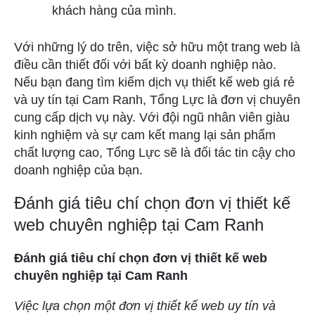
khách hàng của mình.
Với những lý do trên, việc sở hữu một trang web là
điều cần thiết đối với bất kỳ doanh nghiệp nào.
Nếu bạn đang tìm kiếm dịch vụ thiết kế web giá rẻ
và uy tín tại Cam Ranh, Tổng Lực là đơn vị chuyên
cung cấp dịch vụ này. Với đội ngũ nhân viên giàu
kinh nghiệm và sự cam kết mang lại sản phẩm
chất lượng cao, Tổng Lực sẽ là đối tác tin cậy cho
doanh nghiệp của bạn.
Đánh giá tiêu chí chọn đơn vị thiết kế
web chuyên nghiệp tại Cam Ranh
Đánh giá tiêu chí chọn đơn vị thiết kế web
chuyên nghiệp tại Cam Ranh
Việc lựa chọn một đơn vị thiết kế web uy tín và