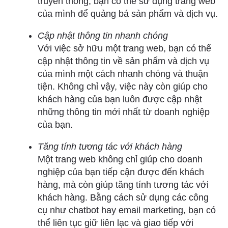
truyền thông, bạn có thể sử dụng trang web
của mình để quảng bá sản phẩm và dịch vụ.
Cập nhật thông tin nhanh chóng
Với việc sở hữu một trang web, bạn có thể
cập nhật thông tin về sản phẩm và dịch vụ
của mình một cách nhanh chóng và thuận
tiện. Không chỉ vậy, việc này còn giúp cho
khách hàng của bạn luôn được cập nhật
những thông tin mới nhất từ doanh nghiệp
của bạn.
Tăng tính tương tác với khách hàng
Một trang web không chỉ giúp cho doanh
nghiệp của bạn tiếp cận được đến khách
hàng, mà còn giúp tăng tính tương tác với
khách hàng. Bằng cách sử dụng các công
cụ như chatbot hay email marketing, bạn có
thể liên tục giữ liên lạc và giao tiếp với