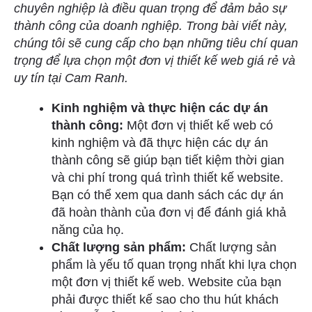
chuyên nghiệp là điều quan trọng để đảm bảo sự
thành công của doanh nghiệp. Trong bài viết này,
chúng tôi sẽ cung cấp cho bạn những tiêu chí quan
trọng để lựa chọn một đơn vị thiết kế web giá rẻ và
uy tín tại Cam Ranh.
Kinh nghiệm và thực hiện các dự án
thành công:
Một đơn vị thiết kế web có
kinh nghiệm và đã thực hiện các dự án
thành công sẽ giúp bạn tiết kiệm thời gian
và chi phí trong quá trình thiết kế website.
Bạn có thể xem qua danh sách các dự án
đã hoàn thành của đơn vị để đánh giá khả
năng của họ.
Chất lượng sản phẩm:
Chất lượng sản
phẩm là yếu tố quan trọng nhất khi lựa chọn
một đơn vị thiết kế web. Website của bạn
phải được thiết kế sao cho thu hút khách