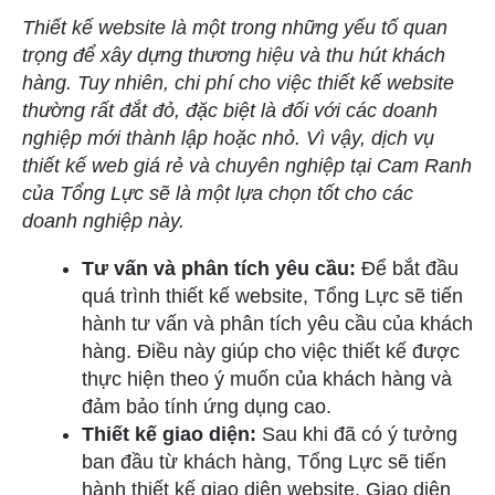
Thiết kế website là một trong những yếu tố quan
trọng để xây dựng thương hiệu và thu hút khách
hàng. Tuy nhiên, chi phí cho việc thiết kế website
thường rất đắt đỏ, đặc biệt là đối với các doanh
nghiệp mới thành lập hoặc nhỏ. Vì vậy, dịch vụ
thiết kế web giá rẻ và chuyên nghiệp tại Cam Ranh
của Tổng Lực sẽ là một lựa chọn tốt cho các
doanh nghiệp này.
Tư vấn và phân tích yêu cầu:
Để bắt đầu
quá trình thiết kế website, Tổng Lực sẽ tiến
hành tư vấn và phân tích yêu cầu của khách
hàng. Điều này giúp cho việc thiết kế được
thực hiện theo ý muốn của khách hàng và
đảm bảo tính ứng dụng cao.
Thiết kế giao diện:
Sau khi đã có ý tưởng
ban đầu từ khách hàng, Tổng Lực sẽ tiến
hành thiết kế giao diện website. Giao diện