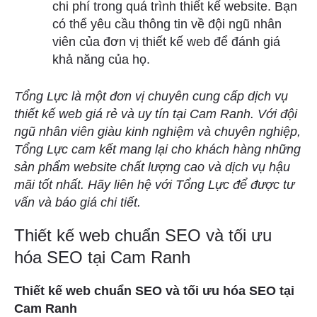
chi phí trong quá trình thiết kế website. Bạn
có thể yêu cầu thông tin về đội ngũ nhân
viên của đơn vị thiết kế web để đánh giá
khả năng của họ.
Tổng Lực là một đơn vị chuyên cung cấp dịch vụ
thiết kế web giá rẻ và uy tín tại Cam Ranh. Với đội
ngũ nhân viên giàu kinh nghiệm và chuyên nghiệp,
Tổng Lực cam kết mang lại cho khách hàng những
sản phẩm website chất lượng cao và dịch vụ hậu
mãi tốt nhất. Hãy liên hệ với Tổng Lực để được tư
vấn và báo giá chi tiết.
Thiết kế web chuẩn SEO và tối ưu
hóa SEO tại Cam Ranh
Thiết kế web chuẩn SEO và tối ưu hóa SEO tại
Cam Ranh