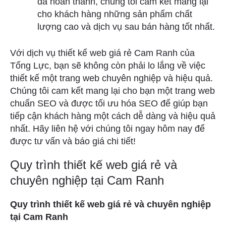
đã hoàn thành, chúng tôi cam kết mang lại
cho khách hàng những sản phẩm chất
lượng cao và dịch vụ sau bán hàng tốt nhất.
Với dịch vụ thiết kế web giá rẻ Cam Ranh của
Tổng Lực, bạn sẽ không còn phải lo lắng về việc
thiết kế một trang web chuyên nghiệp và hiệu quả.
Chúng tôi cam kết mang lại cho bạn một trang web
chuẩn SEO và được tối ưu hóa SEO để giúp bạn
tiếp cận khách hàng một cách dễ dàng và hiệu quả
nhất. Hãy liên hệ với chúng tôi ngay hôm nay để
được tư vấn và báo giá chi tiết!
Quy trình thiết kế web giá rẻ và
chuyên nghiệp tại Cam Ranh
Quy trình thiết kế web giá rẻ và chuyên nghiệp
tại Cam Ranh