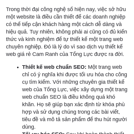
Trong thời đại công nghệ số hiện nay, việc sở hữu
một website là điều cần thiết để các doanh nghiệp
có thể tiếp cận khách hàng một cách dễ dàng và
hiệu quả. Tuy nhiên, không phải ai cũng có đủ kiến
thức và kinh nghiệm để tự thiết kế một trang web
chuyên nghiệp. Đó là lý do vì sao dịch vụ thiết kế
web giá rẻ Cam Ranh của Tổng Lực được ra đời.
Thiết kế web chuẩn SEO:
Một trang web
chỉ có ý nghĩa khi được tối ưu hóa cho công
cụ tìm kiếm. Với những chuyên gia thiết kế
web của Tổng Lực, việc xây dựng một trang
web chuẩn SEO là điều không quá khó
khăn. Họ sẽ giúp bạn xác định từ khóa phù
hợp và sử dụng chúng trong các bài viết,
tiêu đề và mô tả sản phẩm để thu hút người
dùng.