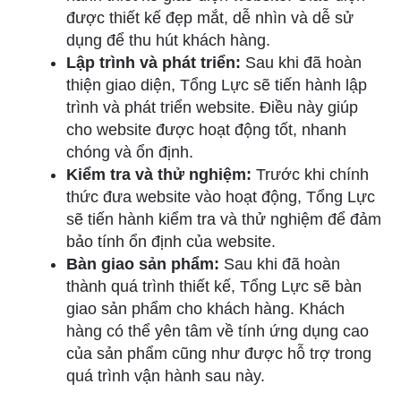
được thiết kế đẹp mắt, dễ nhìn và dễ sử
dụng để thu hút khách hàng.
Lập trình và phát triển:
Sau khi đã hoàn
thiện giao diện, Tổng Lực sẽ tiến hành lập
trình và phát triển website. Điều này giúp
cho website được hoạt động tốt, nhanh
chóng và ổn định.
Kiểm tra và thử nghiệm:
Trước khi chính
thức đưa website vào hoạt động, Tổng Lực
sẽ tiến hành kiểm tra và thử nghiệm để đảm
bảo tính ổn định của website.
Bàn giao sản phẩm:
Sau khi đã hoàn
thành quá trình thiết kế, Tổng Lực sẽ bàn
giao sản phẩm cho khách hàng. Khách
hàng có thể yên tâm về tính ứng dụng cao
của sản phẩm cũng như được hỗ trợ trong
quá trình vận hành sau này.