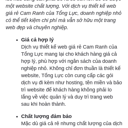
một website chất lượng. Với dịch vụ thiết kế web
giá rẻ Cam Ranh của Tổng Lực, doanh nghiệp nhỏ
có thể tiết kiệm chi phí mà vẫn sở hữu một trang
web đẹp và chuyên nghiệp.
Giá cả hợp lý
Dịch vụ thiết kế web giá rẻ Cam Ranh của
Tổng Lực mang lại cho khách hàng giá cả
hợp lý, phù hợp với ngân sách của doanh
nghiệp nhỏ. Không chỉ đơn thuần là thiết kế
website, Tổng Lực còn cung cấp các gói
dịch vụ đi kèm như hosting, tên miền và bảo
trì website để khách hàng không phải lo
lắng về việc quản lý và duy trì trang web
sau khi hoàn thành.
Chất lượng đảm bảo
Mặc dù giá cả rẻ nhưng chất lượng của dịch