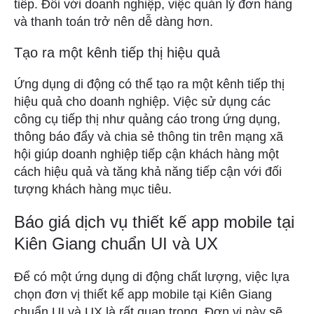
tiếp. Đối với doanh nghiệp, việc quản lý đơn hàng
và thanh toán trở nên dễ dàng hơn.
Tạo ra một kênh tiếp thị hiệu quả
Ứng dụng di động có thể tạo ra một kênh tiếp thị
hiệu quả cho doanh nghiệp. Việc sử dụng các
công cụ tiếp thị như quảng cáo trong ứng dụng,
thông báo đẩy và chia sẻ thông tin trên mạng xã
hội giúp doanh nghiệp tiếp cận khách hàng một
cách hiệu quả và tăng khả năng tiếp cận với đối
tượng khách hàng mục tiêu.
Báo giá dịch vụ thiết kế app mobile tại
Kiên Giang chuẩn UI và UX
Để có một ứng dụng di động chất lượng, việc lựa
chọn đơn vị thiết kế app mobile tại Kiên Giang
chuẩn UI và UX là rất quan trọng. Đơn vị này sẽ