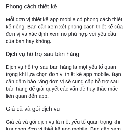
Phong cách thiết kế
Mỗi đơn vị thiết kế app mobile có phong cách thiết
kế riêng. Bạn cần xem xét phong cách thiết kế của
đơn vị và xác định xem nó phù hợp với yêu cầu
của bạn hay không.
Dịch vụ hỗ trợ sau bán hàng
Dịch vụ hỗ trợ sau bán hàng là một yếu tố quan
trọng khi lựa chọn đơn vị thiết kế app mobile. Bạn
cần đảm bảo rằng đơn vị sẽ cung cấp hỗ trợ sau
bán hàng để giải quyết các vấn đề hay thắc mắc
liên quan đến app.
Giá cả và gói dịch vụ
Giá cả và gói dịch vụ là một yếu tố quan trọng khi
lựa chọn đơn vị thiết kế app mobile. Bạn cần xem