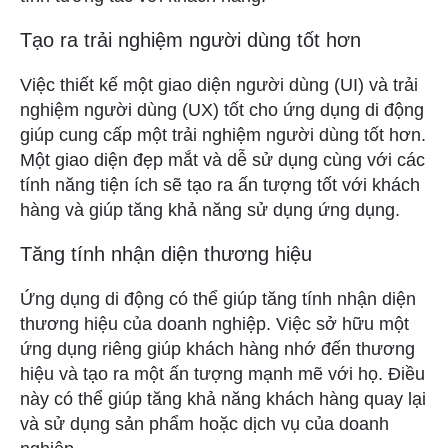
Tạo ra trải nghiệm người dùng tốt hơn
Việc thiết kế một giao diện người dùng (UI) và trải
nghiệm người dùng (UX) tốt cho ứng dụng di động
giúp cung cấp một trải nghiệm người dùng tốt hơn.
Một giao diện đẹp mắt và dễ sử dụng cùng với các
tính năng tiện ích sẽ tạo ra ấn tượng tốt với khách
hàng và giúp tăng khả năng sử dụng ứng dụng.
Tăng tính nhận diện thương hiệu
Ứng dụng di động có thể giúp tăng tính nhận diện
thương hiệu của doanh nghiệp. Việc sở hữu một
ứng dụng riêng giúp khách hàng nhớ đến thương
hiệu và tạo ra một ấn tượng mạnh mẽ với họ. Điều
này có thể giúp tăng khả năng khách hàng quay lại
và sử dụng sản phẩm hoặc dịch vụ của doanh