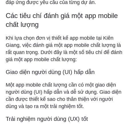
đáp ứng được yêu cầu của từng dự án.
Các tiêu chí đánh giá một app mobile
chất lượng
Khi lựa chọn đơn vị thiết kế app mobile tại Kiên
Giang, việc đánh giá một app mobile chất lượng là
rất quan trọng. Dưới đây là một số tiêu chí để đánh
giá một app mobile chất lượng:
Giao diện người dùng (UI) hấp dẫn
Một app mobile chất lượng cần có một giao diện
người dùng (UI) hấp dẫn và dễ sử dụng. Giao diện
cần được thiết kế sao cho thân thiện với người
dùng và tạo ra một trải nghiệm tốt.
Trải nghiệm người dùng (UX) tốt