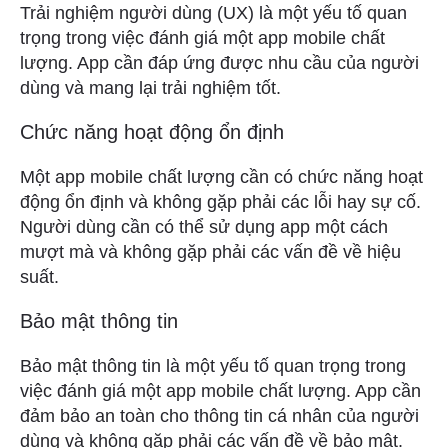
Trải nghiệm người dùng (UX) là một yếu tố quan
trọng trong việc đánh giá một app mobile chất
lượng. App cần đáp ứng được nhu cầu của người
dùng và mang lại trải nghiệm tốt.
Chức năng hoạt động ổn định
Một app mobile chất lượng cần có chức năng hoạt
động ổn định và không gặp phải các lỗi hay sự cố.
Người dùng cần có thể sử dụng app một cách
mượt mà và không gặp phải các vấn đề về hiệu
suất.
Bảo mật thông tin
Bảo mật thông tin là một yếu tố quan trọng trong
việc đánh giá một app mobile chất lượng. App cần
đảm bảo an toàn cho thông tin cá nhân của người
dùng và không gặp phải các vấn đề về bảo mật.