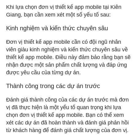
Khi lựa chọn đơn vị thiết kế app mobile tại Kiên
Giang, bạn cần xem xét một số yếu tố sau:
Kinh nghiệm và kiến thức chuyên sâu
Đơn vị thiết kế app mobile cần có đội ngũ nhân
viên giàu kinh nghiệm và kiến thức chuyên sâu về
thiết kế app mobile. Điều này đảm bảo rằng bạn sẽ
nhận được một sản phẩm chất lượng và đáp ứng
được yêu cầu của từng dự án.
Thành công trong các dự án trước
Đánh giá thành công của các dự án trước mà đơn
vị đã thực hiện là một yếu tố quan trọng khi lựa
chọn đơn vị thiết kế app mobile. Bạn có thể xem
xét các dự án đã hoàn thành và đánh giá phản hồi
từ khách hàng để đánh giá chất lượng của đơn vị.