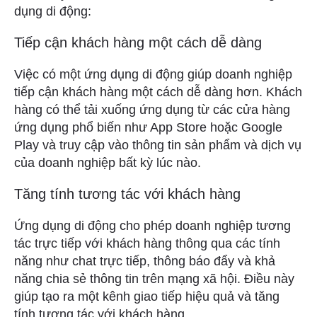
dụng di động:
Tiếp cận khách hàng một cách dễ dàng
Việc có một ứng dụng di động giúp doanh nghiệp
tiếp cận khách hàng một cách dễ dàng hơn. Khách
hàng có thể tải xuống ứng dụng từ các cửa hàng
ứng dụng phổ biến như App Store hoặc Google
Play và truy cập vào thông tin sản phẩm và dịch vụ
của doanh nghiệp bất kỳ lúc nào.
Tăng tính tương tác với khách hàng
Ứng dụng di động cho phép doanh nghiệp tương
tác trực tiếp với khách hàng thông qua các tính
năng như chat trực tiếp, thông báo đẩy và khả
năng chia sẻ thông tin trên mạng xã hội. Điều này
giúp tạo ra một kênh giao tiếp hiệu quả và tăng
tính tương tác với khách hàng.