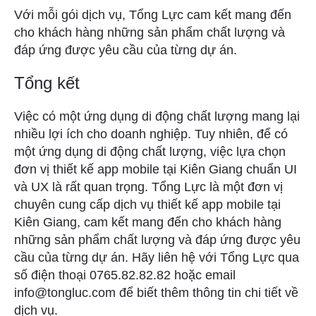
Với mỗi gói dịch vụ, Tổng Lực cam kết mang đến
cho khách hàng những sản phẩm chất lượng và
đáp ứng được yêu cầu của từng dự án.
Tổng kết
Việc có một ứng dụng di động chất lượng mang lại
nhiều lợi ích cho doanh nghiệp. Tuy nhiên, để có
một ứng dụng di động chất lượng, việc lựa chọn
đơn vị thiết kế app mobile tại Kiên Giang chuẩn UI
và UX là rất quan trọng. Tổng Lực là một đơn vị
chuyên cung cấp dịch vụ thiết kế app mobile tại
Kiên Giang, cam kết mang đến cho khách hàng
những sản phẩm chất lượng và đáp ứng được yêu
cầu của từng dự án. Hãy liên hệ với Tổng Lực qua
số điện thoại 0765.82.82.82 hoặc email
info@tongluc.com để biết thêm thông tin chi tiết về
dịch vụ.