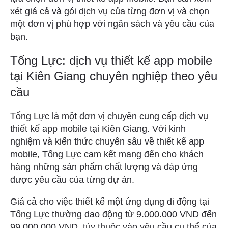
xét giá cả và gói dịch vụ của từng đơn vị và chọn
một đơn vị phù hợp với ngân sách và yêu cầu của
bạn.
Tổng Lực: dịch vụ thiết kế app mobile
tại Kiên Giang chuyên nghiệp theo yêu
cầu
Tổng Lực là một đơn vị chuyên cung cấp dịch vụ
thiết kế app mobile tại Kiên Giang. Với kinh
nghiệm và kiến thức chuyên sâu về thiết kế app
mobile, Tổng Lực cam kết mang đến cho khách
hàng những sản phẩm chất lượng và đáp ứng
được yêu cầu của từng dự án.
Giá cả cho việc thiết kế một ứng dụng di động tại
Tổng Lực thường dao động từ 9.000.000 VND đến
99.000.000 VND, tùy thuộc vào yêu cầu cụ thể của