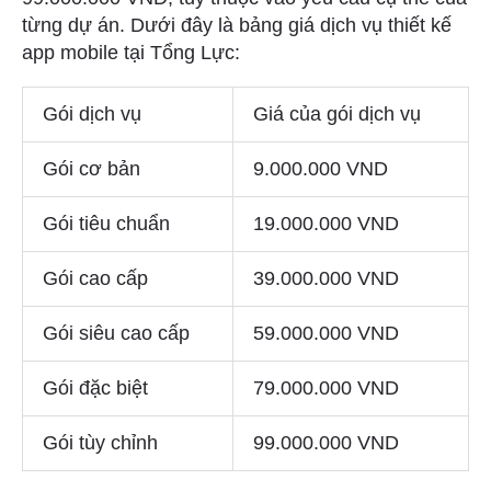
từng dự án. Dưới đây là bảng giá dịch vụ thiết kế
app mobile tại Tổng Lực:
Gói dịch vụ
Giá của gói dịch vụ
Gói cơ bản
9.000.000 VND
Gói tiêu chuẩn
19.000.000 VND
Gói cao cấp
39.000.000 VND
Gói siêu cao cấp
59.000.000 VND
Gói đặc biệt
79.000.000 VND
Gói tùy chỉnh
99.000.000 VND