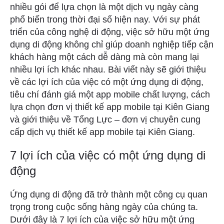
nhiều gói để lựa chọn là một dịch vụ ngày càng
phổ biến trong thời đại số hiện nay. Với sự phát
triển của công nghệ di động, việc sở hữu một ứng
dụng di động không chỉ giúp doanh nghiệp tiếp cận
khách hàng một cách dễ dàng mà còn mang lại
nhiều lợi ích khác nhau. Bài viết này sẽ giới thiệu
về các lợi ích của việc có một ứng dụng di động,
tiêu chí đánh giá một app mobile chất lượng, cách
lựa chọn đơn vị thiết kế app mobile tại Kiên Giang
và giới thiệu về Tổng Lực – đơn vị chuyên cung
cấp dịch vụ thiết kế app mobile tại Kiên Giang.
7 lợi ích của việc có một ứng dụng di
động
Ứng dụng di động đã trở thành một công cụ quan
trọng trong cuộc sống hàng ngày của chúng ta.
Dưới đây là 7 lợi ích của việc sở hữu một ứng