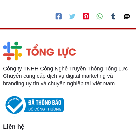
Công ty TNHH Công Nghệ Truyền Thông Tổng Lực
Chuyên cung cấp dịch vụ digital marketing và
branding uy tín và chuyên nghiệp tại Việt Nam
Liên hệ