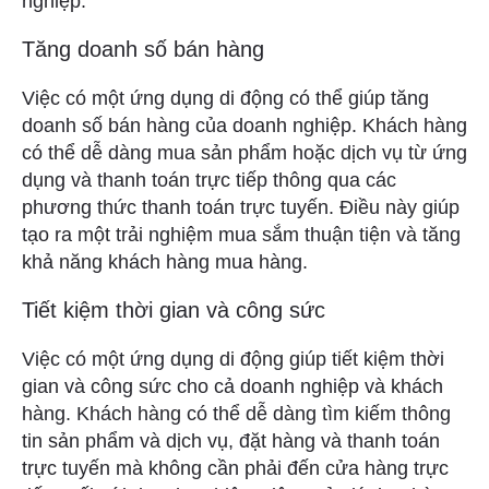
nghiệp.
Tăng doanh số bán hàng
Việc có một ứng dụng di động có thể giúp tăng
doanh số bán hàng của doanh nghiệp. Khách hàng
có thể dễ dàng mua sản phẩm hoặc dịch vụ từ ứng
dụng và thanh toán trực tiếp thông qua các
phương thức thanh toán trực tuyến. Điều này giúp
tạo ra một trải nghiệm mua sắm thuận tiện và tăng
khả năng khách hàng mua hàng.
Tiết kiệm thời gian và công sức
Việc có một ứng dụng di động giúp tiết kiệm thời
gian và công sức cho cả doanh nghiệp và khách
hàng. Khách hàng có thể dễ dàng tìm kiếm thông
tin sản phẩm và dịch vụ, đặt hàng và thanh toán
trực tuyến mà không cần phải đến cửa hàng trực