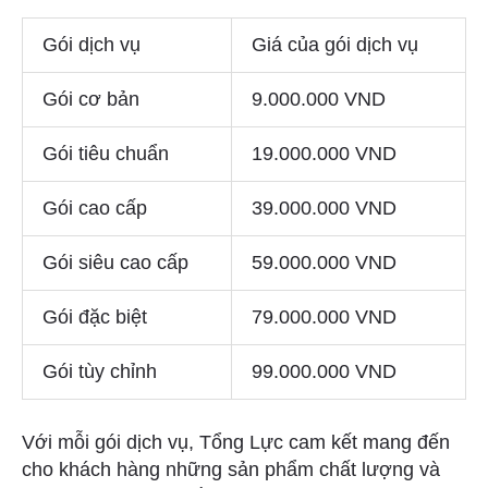
Gói dịch vụ
Giá của gói dịch vụ
Gói cơ bản
9.000.000 VND
Gói tiêu chuẩn
19.000.000 VND
Gói cao cấp
39.000.000 VND
Gói siêu cao cấp
59.000.000 VND
Gói đặc biệt
79.000.000 VND
Gói tùy chỉnh
99.000.000 VND
Với mỗi gói dịch vụ, Tổng Lực cam kết mang đến
cho khách hàng những sản phẩm chất lượng và