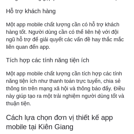
Hỗ trợ khách hàng
Một app mobile chất lượng cần có hỗ trợ khách
hàng tốt. Người dùng cần có thể liên hệ với đội
ngũ hỗ trợ để giải quyết các vấn đề hay thắc mắc
liên quan đến app.
Tích hợp các tính năng tiện ích
Một app mobile chất lượng cần tích hợp các tính
năng tiện ích như thanh toán trực tuyến, chia sẻ
thông tin trên mạng xã hội và thông báo đẩy. Điều
này giúp tạo ra một trải nghiệm người dùng tốt và
thuận tiện.
Cách lựa chọn đơn vị thiết kế app
mobile tại Kiên Giang