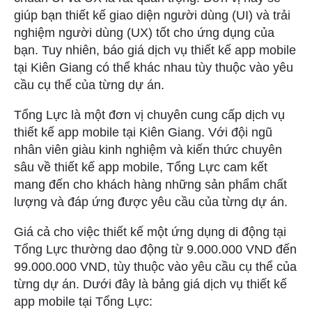
giúp bạn thiết kế giao diện người dùng (UI) và trải
nghiệm người dùng (UX) tốt cho ứng dụng của
bạn. Tuy nhiên, báo giá dịch vụ thiết kế app mobile
tại Kiên Giang có thể khác nhau tùy thuộc vào yêu
cầu cụ thể của từng dự án.
Tổng Lực là một đơn vị chuyên cung cấp dịch vụ
thiết kế app mobile tại Kiên Giang. Với đội ngũ
nhân viên giàu kinh nghiệm và kiến thức chuyên
sâu về thiết kế app mobile, Tổng Lực cam kết
mang đến cho khách hàng những sản phẩm chất
lượng và đáp ứng được yêu cầu của từng dự án.
Giá cả cho việc thiết kế một ứng dụng di động tại
Tổng Lực thường dao động từ 9.000.000 VND đến
99.000.000 VND, tùy thuộc vào yêu cầu cụ thể của
từng dự án. Dưới đây là bảng giá dịch vụ thiết kế
app mobile tại Tổng Lực: