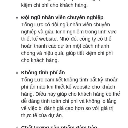
kiệm chi phí cho khách hàng.
Đội ngũ nhân viên chuyên nghiệp
Tổng Lực có đội ngũ nhân viên chuyên
nghiệp và giàu kinh nghiệm trong lĩnh vực
thiết kế website. Nhờ đó, công ty có thể
hoàn thành các dự án một cách nhanh
chóng và hiệu quả, giúp tiết kiệm chi phí
cho khách hàng.
Không tính phí ẩn
Tổng Lực cam kết không tính bất kỳ khoản
phí ẩn nào khi thiết kế website cho khách
hàng. Điều này giúp cho khách hàng có thể
dễ dàng tính toán chi phí và không lo lắng
về việc bị đánh giá cao hơn so với giá trị
thực tế của dự án.
Chất lượng sản phẩm đảm bảo