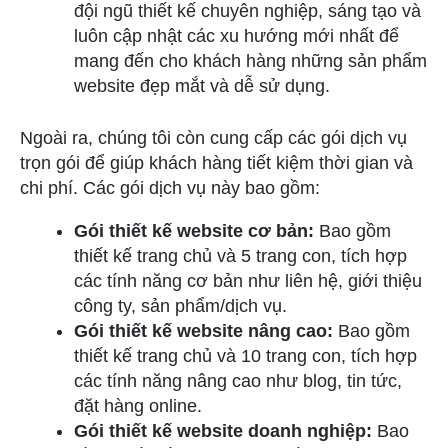
đội ngũ thiết kế chuyên nghiệp, sáng tạo và
luôn cập nhật các xu hướng mới nhất để
mang đến cho khách hàng những sản phẩm
website đẹp mắt và dễ sử dụng.
Ngoài ra, chúng tôi còn cung cấp các gói dịch vụ
trọn gói để giúp khách hàng tiết kiệm thời gian và
chi phí. Các gói dịch vụ này bao gồm:
Gói thiết kế website cơ bản:
Bao gồm
thiết kế trang chủ và 5 trang con, tích hợp
các tính năng cơ bản như liên hệ, giới thiệu
công ty, sản phẩm/dịch vụ.
Gói thiết kế website nâng cao:
Bao gồm
thiết kế trang chủ và 10 trang con, tích hợp
các tính năng nâng cao như blog, tin tức,
đặt hàng online.
Gói thiết kế website doanh nghiệp:
Bao