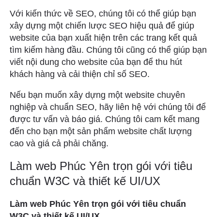
Với kiến thức về SEO, chúng tôi có thể giúp bạn
xây dựng một chiến lược SEO hiệu quả để giúp
website của bạn xuất hiện trên các trang kết quả
tìm kiếm hàng đầu. Chúng tôi cũng có thể giúp bạn
viết nội dung cho website của bạn để thu hút
khách hàng và cải thiện chỉ số SEO.
Nếu bạn muốn xây dựng một website chuyên
nghiệp và chuẩn SEO, hãy liên hệ với chúng tôi để
được tư vấn và báo giá. Chúng tôi cam kết mang
đến cho bạn một sản phẩm website chất lượng
cao và giá cả phải chăng.
Làm web Phúc Yên trọn gói với tiêu
chuẩn W3C và thiết kế UI/UX
Làm web Phúc Yên trọn gói với tiêu chuẩn
W3C và thiết kế UI/UX