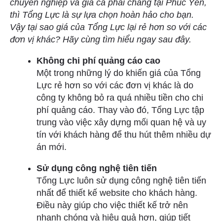
chuyên nghiệp và giá cả phải chăng tại Phúc Yên,
thì Tổng Lực là sự lựa chọn hoàn hảo cho bạn.
Vậy tại sao giá của Tổng Lực lại rẻ hơn so với các
đơn vị khác? Hãy cùng tìm hiểu ngay sau đây.
Không chi phí quảng cáo cao
Một trong những lý do khiến giá của Tổng
Lực rẻ hơn so với các đơn vị khác là do
công ty không bỏ ra quá nhiều tiền cho chi
phí quảng cáo. Thay vào đó, Tổng Lực tập
trung vào việc xây dựng mối quan hệ và uy
tín với khách hàng để thu hút thêm nhiều dự
án mới.
Sử dụng công nghệ tiên tiến
Tổng Lực luôn sử dụng công nghệ tiên tiến
nhất để thiết kế website cho khách hàng.
Điều này giúp cho việc thiết kế trở nên
nhanh chóng và hiệu quả hơn, giúp tiết