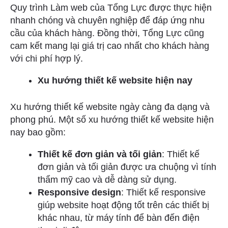
Quy trình Làm web của Tổng Lực được thực hiện
nhanh chóng và chuyên nghiệp để đáp ứng nhu
cầu của khách hàng. Đồng thời, Tổng Lực cũng
cam kết mang lại giá trị cao nhất cho khách hàng
với chi phí hợp lý.
Xu hướng thiết kế website hiện nay
Xu hướng thiết kế website ngày càng đa dạng và
phong phú. Một số xu hướng thiết kế website hiện
nay bao gồm:
Thiết kế đơn giản và tối giản
: Thiết kế
đơn giản và tối giản được ưa chuộng vì tính
thẩm mỹ cao và dễ dàng sử dụng.
Responsive design
: Thiết kế responsive
giúp website hoạt động tốt trên các thiết bị
khác nhau, từ máy tính để bàn đến điện