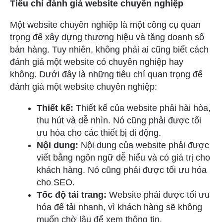
Tiêu chí đánh giá website chuyên nghiệp
Một website chuyên nghiệp là một công cụ quan
trọng để xây dựng thương hiệu và tăng doanh số
bán hàng. Tuy nhiên, không phải ai cũng biết cách
đánh giá một website có chuyên nghiệp hay
không. Dưới đây là những tiêu chí quan trọng để
đánh giá một website chuyên nghiệp:
Thiết kế:
Thiết kế của website phải hài hòa,
thu hút và dễ nhìn. Nó cũng phải được tối
ưu hóa cho các thiết bị di động.
Nội dung:
Nội dung của website phải được
viết bằng ngôn ngữ dễ hiểu và có giá trị cho
khách hàng. Nó cũng phải được tối ưu hóa
cho SEO.
Tốc độ tải trang:
Website phải được tối ưu
hóa để tải nhanh, vì khách hàng sẽ không
muốn chờ lâu để xem thông tin.