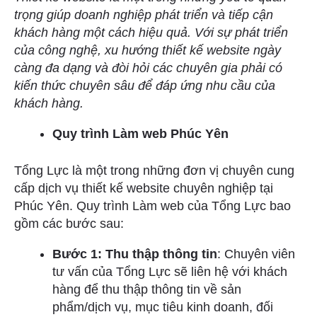
trọng giúp doanh nghiệp phát triển và tiếp cận
khách hàng một cách hiệu quả. Với sự phát triển
của công nghệ, xu hướng thiết kế website ngày
càng đa dạng và đòi hỏi các chuyên gia phải có
kiến thức chuyên sâu để đáp ứng nhu cầu của
khách hàng.
Quy trình Làm web Phúc Yên
Tổng Lực là một trong những đơn vị chuyên cung
cấp dịch vụ thiết kế website chuyên nghiệp tại
Phúc Yên. Quy trình Làm web của Tổng Lực bao
gồm các bước sau:
Bước 1: Thu thập thông tin
: Chuyên viên
tư vấn của Tổng Lực sẽ liên hệ với khách
hàng để thu thập thông tin về sản
phẩm/dịch vụ, mục tiêu kinh doanh, đối