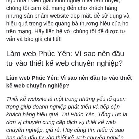
ngũ nhân viên giàu kinh nghiệm và tâm huyết,
chúng tôi cam kết mang đến cho khách hàng
những sản phẩm website đẹp mắt, dễ sử dụng và
hiệu quả trong việc quảng bá thương hiệu của họ
trên mạng. Hãy liên hệ với chúng tôi để được tư
vấn và báo giá chi tiết!
Làm web Phúc Yên: Vì sao nên đầu
tư vào thiết kế web chuyên nghiệp?
Làm web Phúc Yên: Vì sao nên đầu tư vào thiết
kế web chuyên nghiệp?
Thiết kế website là một trong những yếu tố quan
trọng giúp doanh nghiệp phát triển và tiếp cận
khách hàng hiệu quả. Tại Phúc Yên, Tổng Lực là
đơn vị chuyên cung cấp dịch vụ thiết kế web
chuyên nghiệp, giá rẻ. Hãy cùng tìm hiểu vì sao
bạn nên đầu tư vào thiết kế web chuyên nghiệp.