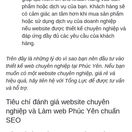
phẩm hoặc dịch vụ của bạn. Khách hàng sẽ
có cảm giác an tâm hơn khi mua sản phẩm
hoặc sử dụng dịch vụ của doanh nghiệp
nếu website được thiết kế chuyên nghiệp và
đáp ứng đầy đủ các yêu cầu của khách
hàng.
Trên đây là những lý do vì sao bạn nên đầu tư vào
thiết kế web chuyên nghiệp tại Phúc Yên. Nếu bạn
muốn có một website chuyên nghiệp, giá rẻ và
hiệu quả, hãy liên hệ với Tổng Lực để được tư vấn
và hỗ trợ.
Tiêu chí đánh giá website chuyên
nghiệp và Làm web Phúc Yên chuẩn
SEO