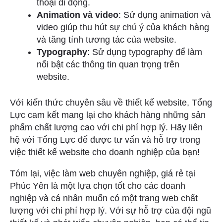
thoại di động.
Animation và video
: Sử dụng animation và
video giúp thu hút sự chú ý của khách hàng
và tăng tính tương tác của website.
Typography
: Sử dụng typography để làm
nổi bật các thông tin quan trọng trên
website.
Với kiến thức chuyên sâu về thiết kế website, Tổng
Lực cam kết mang lại cho khách hàng những sản
phẩm chất lượng cao với chi phí hợp lý. Hãy liên
hệ với Tổng Lực để được tư vấn và hỗ trợ trong
việc thiết kế website cho doanh nghiệp của bạn!
Tóm lại, việc làm web chuyên nghiệp, giá rẻ tại
Phúc Yên là một lựa chọn tốt cho các doanh
nghiệp và cá nhân muốn có một trang web chất
lượng với chi phí hợp lý. Với sự hỗ trợ của đội ngũ