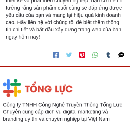
thiết kế và phát triển chuyên nghiệp, bạn có thể tin
tưởng rằng sản phẩm cuối cùng sẽ đáp ứng được
yêu cầu của bạn và mang lại hiệu quả kinh doanh
cao. Hãy liên hệ với chúng tôi để biết thêm thông
tin chi tiết và bắt đầu xây dựng trang web của bạn
ngay hôm nay!
Công ty TNHH Công Nghệ Truyền Thông Tổng Lực
Chuyên cung cấp dịch vụ digital marketing và
branding uy tín và chuyên nghiệp tại Việt Nam