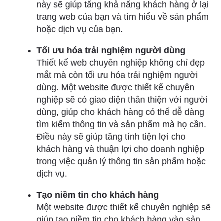
này sẽ giúp tăng khả năng khách hàng ở lại
trang web của bạn và tìm hiểu về sản phẩm
hoặc dịch vụ của bạn.
Tối ưu hóa trải nghiệm người dùng
Thiết kế web chuyên nghiệp không chỉ đẹp
mắt mà còn tối ưu hóa trải nghiệm người
dùng. Một website được thiết kế chuyên
nghiệp sẽ có giao diện thân thiện với người
dùng, giúp cho khách hàng có thể dễ dàng
tìm kiếm thông tin và sản phẩm mà họ cần.
Điều này sẽ giúp tăng tính tiện lợi cho
khách hàng và thuận lợi cho doanh nghiệp
trong việc quản lý thông tin sản phẩm hoặc
dịch vụ.
Tạo niềm tin cho khách hàng
Một website được thiết kế chuyên nghiệp sẽ
giúp tạo niềm tin cho khách hàng vào sản