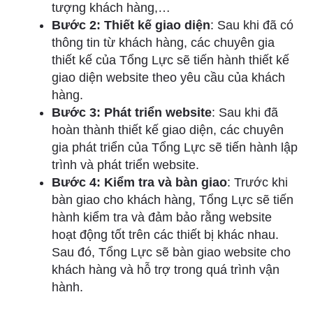
tượng khách hàng,…
Bước 2: Thiết kế giao diện
: Sau khi đã có
thông tin từ khách hàng, các chuyên gia
thiết kế của Tổng Lực sẽ tiến hành thiết kế
giao diện website theo yêu cầu của khách
hàng.
Bước 3: Phát triển website
: Sau khi đã
hoàn thành thiết kế giao diện, các chuyên
gia phát triển của Tổng Lực sẽ tiến hành lập
trình và phát triển website.
Bước 4: Kiểm tra và bàn giao
: Trước khi
bàn giao cho khách hàng, Tổng Lực sẽ tiến
hành kiểm tra và đảm bảo rằng website
hoạt động tốt trên các thiết bị khác nhau.
Sau đó, Tổng Lực sẽ bàn giao website cho
khách hàng và hỗ trợ trong quá trình vận
hành.