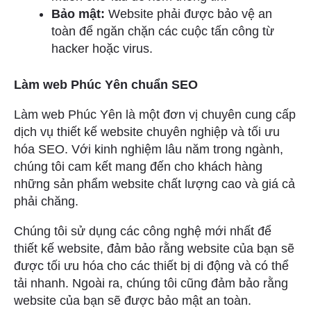
Bảo mật:
Website phải được bảo vệ an
toàn để ngăn chặn các cuộc tấn công từ
hacker hoặc virus.
Làm web Phúc Yên chuẩn SEO
Làm web Phúc Yên là một đơn vị chuyên cung cấp
dịch vụ thiết kế website chuyên nghiệp và tối ưu
hóa SEO. Với kinh nghiệm lâu năm trong ngành,
chúng tôi cam kết mang đến cho khách hàng
những sản phẩm website chất lượng cao và giá cả
phải chăng.
Chúng tôi sử dụng các công nghệ mới nhất để
thiết kế website, đảm bảo rằng website của bạn sẽ
được tối ưu hóa cho các thiết bị di động và có thể
tải nhanh. Ngoài ra, chúng tôi cũng đảm bảo rằng
website của bạn sẽ được bảo mật an toàn.