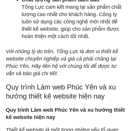
Tổng Lực cam kết mang lại sản phẩm chất
lượng cao nhất cho khách hàng. Công ty
luôn sử dụng các công nghệ mới nhất để
thiết kế website, giúp cho sản phẩm được
hoàn thiện một cách tốt nhất.
Với những lý do trên, Tổng Lực là đơn vị thiết kế
website chuyên nghiệp và giá cả phải chăng tại
Phúc Yên. Hãy liên hệ với chúng tôi để được tư
vấn và báo giá chi tiết.
Quy trình Làm web Phúc Yên và xu
hướng thiết kế website hiện nay
Quy trình Làm web Phúc Yên và xu hướng thiết
kế website hiện nay
Thiết kế website là một trong những yếu tố quan