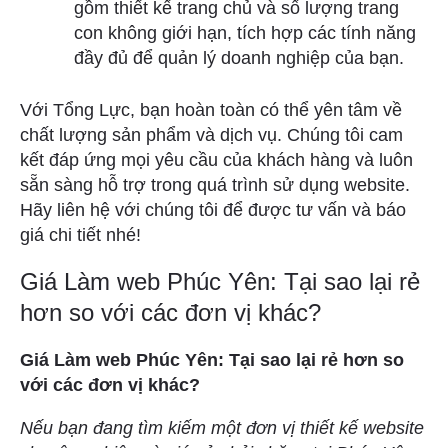
gồm thiết kế trang chủ và số lượng trang
con không giới hạn, tích hợp các tính năng
đầy đủ để quản lý doanh nghiệp của bạn.
Với Tổng Lực, bạn hoàn toàn có thể yên tâm về
chất lượng sản phẩm và dịch vụ. Chúng tôi cam
kết đáp ứng mọi yêu cầu của khách hàng và luôn
sẵn sàng hỗ trợ trong quá trình sử dụng website.
Hãy liên hệ với chúng tôi để được tư vấn và báo
giá chi tiết nhé!
Giá Làm web Phúc Yên: Tại sao lại rẻ
hơn so với các đơn vị khác?
Giá Làm web Phúc Yên: Tại sao lại rẻ hơn so
với các đơn vị khác?
Nếu bạn đang tìm kiếm một đơn vị thiết kế website