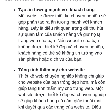
Tạo ấn tượng mạnh với khách hàng
Một website được thiết kế chuyên nghiệp sẽ
góp phần tạo ra ấn tượng mạnh với khách
hàng. Đây là điều rất quan trọng để thu hút
sự quan tâm của khách hàng và giữ họ lại
trang web của bạn. Nếu website của bạn
không được thiết kế đẹp và chuyên nghiệp,
khách hàng có thể sẽ không tin tưởng vào
sản phẩm hoặc dịch vụ của bạn.
Tăng tính thẩm mỹ cho website
Thiết kế web chuyên nghiệp không chỉ giúp
cho website của bạn trông đẹp hơn, mà còn
giúp tăng tính thẩm mỹ cho trang web. Một
website được thiết kế đẹp và chuyên nghiệp
sẽ giúp khách hàng có cảm giác thoải mái
khi duyệt qua các trang của website. Điều