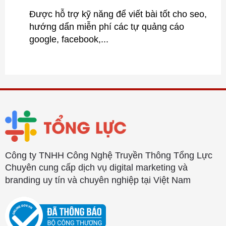
Được hỗ trợ kỹ năng để viết bài tốt cho seo,
hướng dẩn miễn phí các tự quảng cáo
google, facebook,...
Công ty TNHH Công Nghệ Truyền Thông Tổng Lực
Chuyên cung cấp dịch vụ digital marketing và
branding uy tín và chuyên nghiệp tại Việt Nam