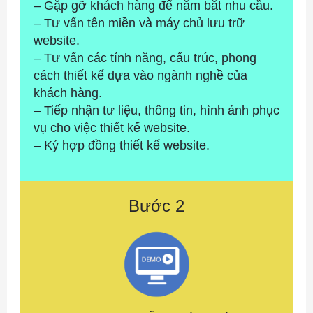
– Gặp gỡ khách hàng để nắm bắt nhu cầu.
– Tư vấn tên miền và máy chủ lưu trữ 
website.
– Tư vấn các tính năng, cấu trúc, phong 
cách thiết kế dựa vào ngành nghề của 
khách hàng.
– Tiếp nhận tư liệu, thông tin, hình ảnh phục 
vụ cho việc thiết kế website.
– Ký hợp đồng thiết kế website.
Bước 2