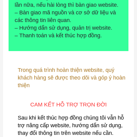
lần nữa, nếu hài lòng thì bàn giao website.
– Bàn giao mã nguồn và cơ sở dữ liệu và
các thông tin liên quan.
– Hướng dẩn sử dụng, quản trị website.
– Thanh toán và kết thúc hợp đồng.
Trong quá trình hoàn thiện website, quý
khách hàng sẽ được theo dõi và góp ý hoàn
thiện
CAM KẾT HỖ TRỢ TRỌN ĐỜI
Sau khi kết thúc hợp đồng chúng tôi vẫn hỗ
trợ nâng cấp website, hướng dẩn sử dụng,
thay đổi thông tin trên website nếu cần.