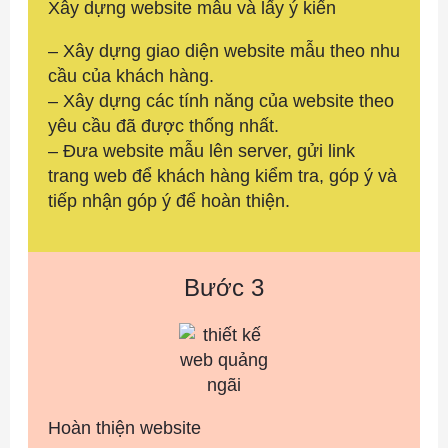
Xây dựng website mẫu và lấy ý kiến
– Xây dựng giao diện website mẫu theo nhu
cầu của khách hàng.
– Xây dựng các tính năng của website theo
yêu cầu đã được thống nhất.
– Đưa website mẫu lên server, gửi link
trang web để khách hàng kiểm tra, góp ý và
tiếp nhận góp ý để hoàn thiện.
Bước 3
Hoàn thiện website