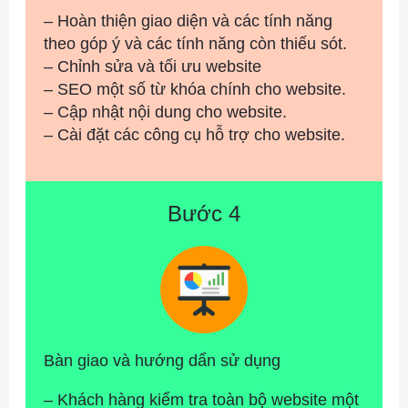
– Hoàn thiện giao diện và các tính năng
theo góp ý và các tính năng còn thiếu sót.
– Chỉnh sửa và tối ưu website
– SEO một số từ khóa chính cho website.
– Cập nhật nội dung cho website.
– Cài đặt các công cụ hỗ trợ cho website.
Bước 4
Bàn giao và hướng dẩn sử dụng
– Khách hàng kiểm tra toàn bộ website một