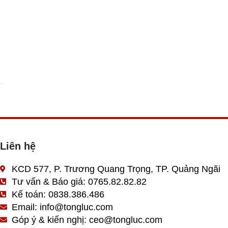
Liên hệ
KCD 577, P. Trương Quang Trọng, TP. Quảng Ngãi
Tư vấn & Báo giá: 0765.82.82.82
Kế toán: 0838.386.486
Email: info@tongluc.com
Góp ý & kiến nghị: ceo@tongluc.com