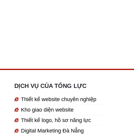
DỊCH VỤ CỦA TỔNG LỰC
Thiết kế website chuyên nghiệp
Kho giao diện website
Thiết kế logo, hồ sơ năng lực
Digital Marketing Đà Nẵng