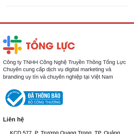
Công ty TNHH Công Nghệ Truyền Thông Tổng Lực
Chuyên cung cấp dịch vụ digital marketing và
branding uy tín và chuyên nghiệp tại Việt Nam
Liên hệ
KCD 577, P. Trương Quang Trọng, TP. Quảng