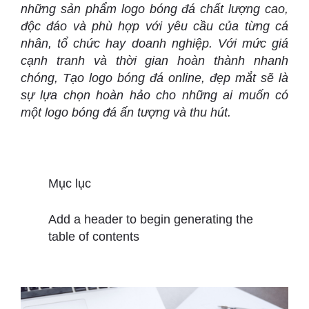
những sản phẩm logo bóng đá chất lượng cao,
độc đáo và phù hợp với yêu cầu của từng cá
nhân, tổ chức hay doanh nghiệp. Với mức giá
cạnh tranh và thời gian hoàn thành nhanh
chóng, Tạo logo bóng đá online, đẹp mắt sẽ là
sự lựa chọn hoàn hảo cho những ai muốn có
một logo bóng đá ấn tượng và thu hút.
Mục lục
Add a header to begin generating the
table of contents