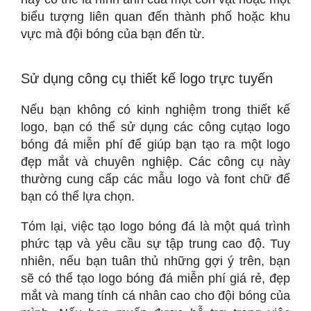
biểu tượng liên quan đến thành phố hoặc khu
vực mà đội bóng của bạn đến từ.
Sử dụng công cụ thiết kế logo trực tuyến
Nếu bạn không có kinh nghiệm trong thiết kế
logo, bạn có thể sử dụng các công cụtạo logo
bóng đá miễn phí để giúp bạn tạo ra một logo
đẹp mắt và chuyên nghiệp. Các công cụ này
thường cung cấp các mẫu logo và font chữ để
bạn có thể lựa chọn.
Tóm lại, việc tạo logo bóng đá là một quá trình
phức tạp và yêu cầu sự tập trung cao độ. Tuy
nhiên, nếu bạn tuân thủ những gợi ý trên, bạn
sẽ có thể tạo logo bóng đá miễn phí giá rẻ, đẹp
mắt và mang tính cá nhân cao cho đội bóng của