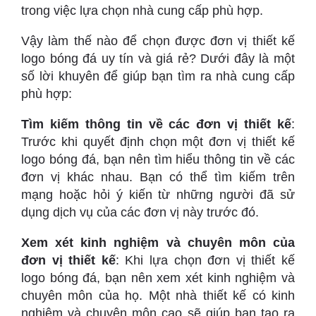
trong việc lựa chọn nhà cung cấp phù hợp.
Vậy làm thế nào để chọn được đơn vị thiết kế
logo bóng đá uy tín và giá rẻ? Dưới đây là một
số lời khuyên để giúp bạn tìm ra nhà cung cấp
phù hợp:
Tìm kiếm thông tin về các đơn vị thiết kế
:
Trước khi quyết định chọn một đơn vị thiết kế
logo bóng đá, bạn nên tìm hiểu thông tin về các
đơn vị khác nhau. Bạn có thể tìm kiếm trên
mạng hoặc hỏi ý kiến từ những người đã sử
dụng dịch vụ của các đơn vị này trước đó.
Xem xét kinh nghiệm và chuyên môn của
đơn vị thiết kế
: Khi lựa chọn đơn vị thiết kế
logo bóng đá, bạn nên xem xét kinh nghiệm và
chuyên môn của họ. Một nhà thiết kế có kinh
nghiệm và chuyên môn cao sẽ giúp bạn tạo ra