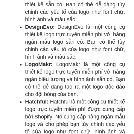
thiết kế sẵn có. Bạn có thể dễ dàng tùy
chỉnh các yếu tố của logo như font chữ,
hình ảnh và màu sắc.
DesignEvo:
DesignEvo là một công cụ
thiết kế logo trực tuyến miễn phí với hàng
ngàn mẫu logo sẵn có. Bạn có thể tùy
chỉnh các yếu tố của logo như font chữ,
hình ảnh và màu sắc.
LogoMakr:
LogoMakr là một công cụ
thiết kế logo trực tuyến miễn phí với hàng
ngàn biểu tượng và hình ảnh sẵn có. Bạn
có thể dễ dàng tạo ra một logo độc đáo
cho đội bóng của bạn.
Hatchful:
Hatchful là một công cụ thiết kế
logo trực tuyến miễn phí được cung cấp
bởi Shopify. Nó cung cấp hàng ngàn mẫu
logo và cho phép bạn tùy chỉnh các yếu
tố của logo như font chữ, hình ảnh và