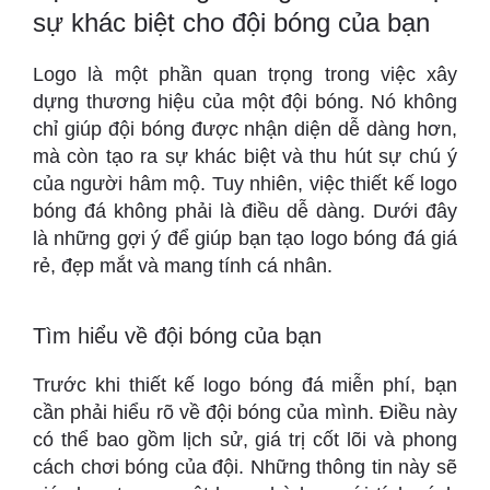
sự khác biệt cho đội bóng của bạn
Logo là một phần quan trọng trong việc xây
dựng thương hiệu của một đội bóng. Nó không
chỉ giúp đội bóng được nhận diện dễ dàng hơn,
mà còn tạo ra sự khác biệt và thu hút sự chú ý
của người hâm mộ. Tuy nhiên, việc thiết kế logo
bóng đá không phải là điều dễ dàng. Dưới đây
là những gợi ý để giúp bạn tạo logo bóng đá giá
rẻ, đẹp mắt và mang tính cá nhân.
Tìm hiểu về đội bóng của bạn
Trước khi thiết kế logo bóng đá miễn phí, bạn
cần phải hiểu rõ về đội bóng của mình. Điều này
có thể bao gồm lịch sử, giá trị cốt lõi và phong
cách chơi bóng của đội. Những thông tin này sẽ