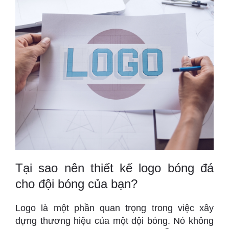
Tại sao nên thiết kế logo bóng đá
cho đội bóng của bạn?
Logo là một phần quan trọng trong việc xây
dựng thương hiệu của một đội bóng. Nó không