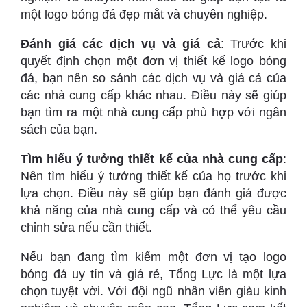
một logo bóng đá đẹp mắt và chuyên nghiệp.
Đánh giá các dịch vụ và giá cả
: Trước khi
quyết định chọn một đơn vị thiết kế logo bóng
đá, bạn nên so sánh các dịch vụ và giá cả của
các nhà cung cấp khác nhau. Điều này sẽ giúp
bạn tìm ra một nhà cung cấp phù hợp với ngân
sách của bạn.
Tìm hiểu ý tưởng thiết kế của nhà cung cấp
:
Nên tìm hiểu ý tưởng thiết kế của họ trước khi
lựa chọn. Điều này sẽ giúp bạn đánh giá được
khả năng của nhà cung cấp và có thể yêu cầu
chỉnh sửa nếu cần thiết.
Nếu bạn đang tìm kiếm một đơn vị tạo logo
bóng đá uy tín và giá rẻ, Tổng Lực là một lựa
chọn tuyệt vời. Với đội ngũ nhân viên giàu kinh