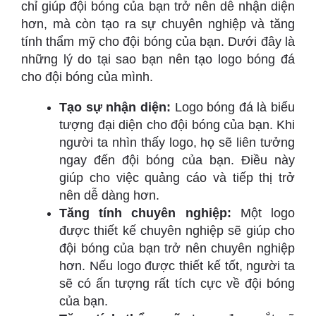
chỉ giúp đội bóng của bạn trở nên dễ nhận diện
hơn, mà còn tạo ra sự chuyên nghiệp và tăng
tính thẩm mỹ cho đội bóng của bạn. Dưới đây là
những lý do tại sao bạn nên tạo logo bóng đá
cho đội bóng của mình.
Tạo sự nhận diện:
Logo bóng đá là biểu
tượng đại diện cho đội bóng của bạn. Khi
người ta nhìn thấy logo, họ sẽ liên tưởng
ngay đến đội bóng của bạn. Điều này
giúp cho việc quảng cáo và tiếp thị trở
nên dễ dàng hơn.
Tăng tính chuyên nghiệp:
Một logo
được thiết kế chuyên nghiệp sẽ giúp cho
đội bóng của bạn trở nên chuyên nghiệp
hơn. Nếu logo được thiết kế tốt, người ta
sẽ có ấn tượng rất tích cực về đội bóng
của bạn.