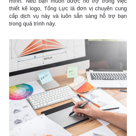
mình. Nếu bạn muốn được hỗ trợ trong việc
thiết kế logo, Tổng Lực là đơn vị chuyên cung
cấp dịch vụ này và luôn sẵn sàng hỗ trợ bạn
trong quá trình này.