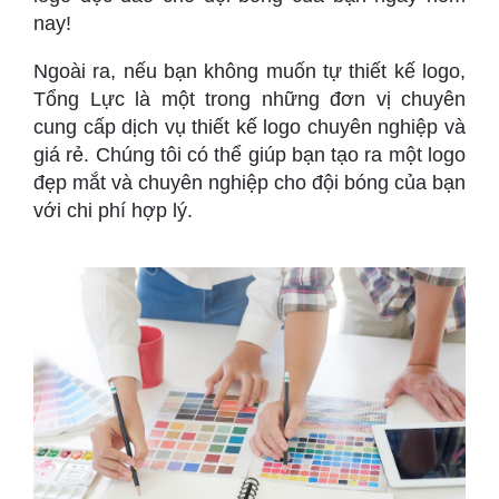
nay!
Ngoài ra, nếu bạn không muốn tự thiết kế logo,
Tổng Lực là một trong những đơn vị chuyên
cung cấp dịch vụ thiết kế logo chuyên nghiệp và
giá rẻ. Chúng tôi có thể giúp bạn tạo ra một logo
đẹp mắt và chuyên nghiệp cho đội bóng của bạn
với chi phí hợp lý.