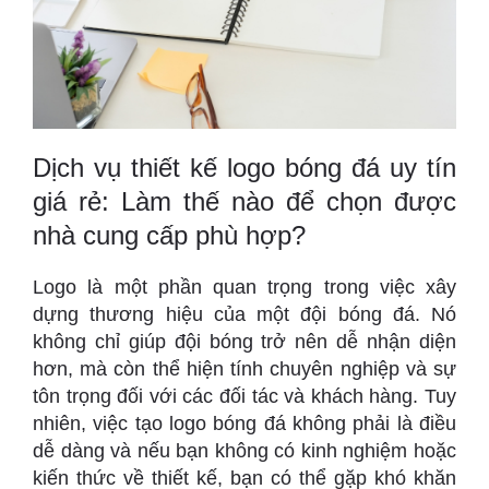
Dịch vụ thiết kế logo bóng đá uy tín
giá rẻ: Làm thế nào để chọn được
nhà cung cấp phù hợp?
Logo là một phần quan trọng trong việc xây
dựng thương hiệu của một đội bóng đá. Nó
không chỉ giúp đội bóng trở nên dễ nhận diện
hơn, mà còn thể hiện tính chuyên nghiệp và sự
tôn trọng đối với các đối tác và khách hàng. Tuy
nhiên, việc tạo logo bóng đá không phải là điều
dễ dàng và nếu bạn không có kinh nghiệm hoặc
kiến thức về thiết kế, bạn có thể gặp khó khăn