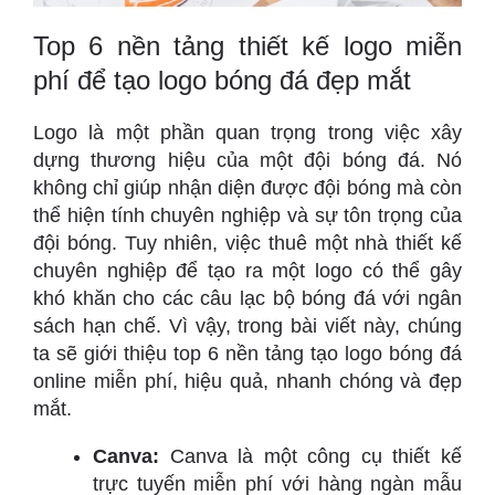
Top 6 nền tảng thiết kế logo miễn
phí để tạo logo bóng đá đẹp mắt
Logo là một phần quan trọng trong việc xây
dựng thương hiệu của một đội bóng đá. Nó
không chỉ giúp nhận diện được đội bóng mà còn
thể hiện tính chuyên nghiệp và sự tôn trọng của
đội bóng. Tuy nhiên, việc thuê một nhà thiết kế
chuyên nghiệp để tạo ra một logo có thể gây
khó khăn cho các câu lạc bộ bóng đá với ngân
sách hạn chế. Vì vậy, trong bài viết này, chúng
ta sẽ giới thiệu top 6 nền tảng tạo logo bóng đá
online miễn phí, hiệu quả, nhanh chóng và đẹp
mắt.
Canva:
Canva là một công cụ thiết kế
trực tuyến miễn phí với hàng ngàn mẫu