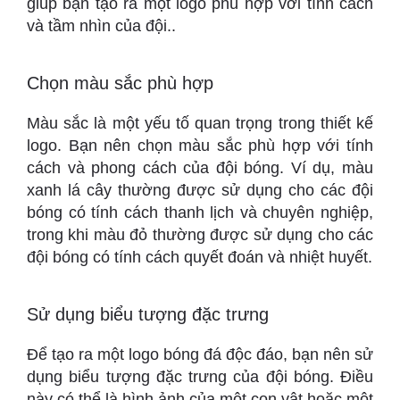
giúp bạn tạo ra một logo phù hợp với tính cách
và tầm nhìn của đội..
Chọn màu sắc phù hợp
Màu sắc là một yếu tố quan trọng trong thiết kế
logo. Bạn nên chọn màu sắc phù hợp với tính
cách và phong cách của đội bóng. Ví dụ, màu
xanh lá cây thường được sử dụng cho các đội
bóng có tính cách thanh lịch và chuyên nghiệp,
trong khi màu đỏ thường được sử dụng cho các
đội bóng có tính cách quyết đoán và nhiệt huyết.
Sử dụng biểu tượng đặc trưng
Để tạo ra một logo bóng đá độc đáo, bạn nên sử
dụng biểu tượng đặc trưng của đội bóng. Điều
này có thể là hình ảnh của một con vật hoặc một