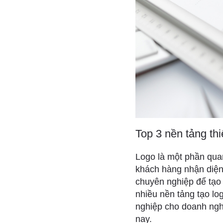
Top 3 nền tảng thi
Logo là một phần qua
khách hàng nhận diện 
chuyên nghiệp để tạo 
nhiều nền tảng tạo lo
nghiệp cho doanh nghi
nay.