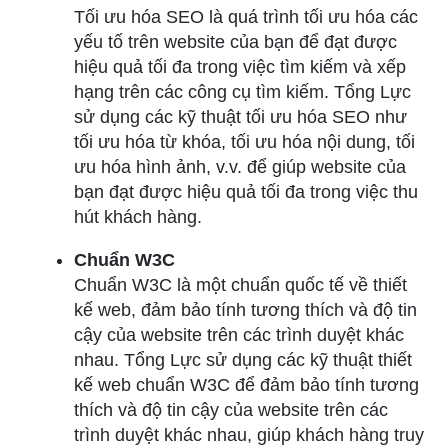
Tối ưu hóa SEO là quá trình tối ưu hóa các
yếu tố trên website của bạn để đạt được
hiệu quả tối đa trong việc tìm kiếm và xếp
hạng trên các công cụ tìm kiếm. Tổng Lực
sử dụng các kỹ thuật tối ưu hóa SEO như
tối ưu hóa từ khóa, tối ưu hóa nội dung, tối
ưu hóa hình ảnh, v.v. để giúp website của
bạn đạt được hiệu quả tối đa trong việc thu
hút khách hàng.
Chuẩn W3C
Chuẩn W3C là một chuẩn quốc tế về thiết
kế web, đảm bảo tính tương thích và độ tin
cậy của website trên các trình duyệt khác
nhau. Tổng Lực sử dụng các kỹ thuật thiết
kế web chuẩn W3C để đảm bảo tính tương
thích và độ tin cậy của website trên các
trình duyệt khác nhau, giúp khách hàng truy