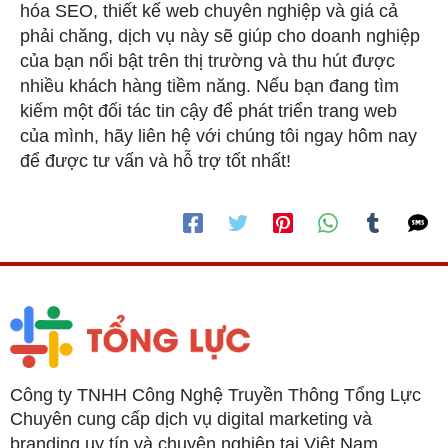
hóa SEO, thiết kế web chuyên nghiệp và giá cả
phải chăng, dịch vụ này sẽ giúp cho doanh nghiệp
của bạn nổi bật trên thị trường và thu hút được
nhiều khách hàng tiềm năng. Nếu bạn đang tìm
kiếm một đối tác tin cậy để phát triển trang web
của mình, hãy liên hệ với chúng tôi ngay hôm nay
để được tư vấn và hỗ trợ tốt nhất!
Công ty TNHH Công Nghệ Truyền Thông Tổng Lực
Chuyên cung cấp dịch vụ digital marketing và
branding uy tín và chuyên nghiệp tại Việt Nam