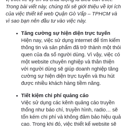
Trong bài viết này, chúng tôi sẽ giới thiệu về lợi ích
của việc thiết kế web Quận Gò Vấp – TPHCM và
vì sao bạn nên đầu tư vào việc này.
Tăng cường sự hiện diện trực tuyến
Hiện nay, việc sử dụng internet để tìm kiếm
thông tin và sản phẩm đã trở thành một thói
quen của đa số người dùng. Vì vậy, việc có
một website chuyên nghiệp và thân thiện
với người dùng sẽ giúp doanh nghiệp tăng
cường sự hiện diện trực tuyến và thu hút
được nhiều khách hàng tiềm năng.
Tiết kiệm chi phí quảng cáo
Việc sử dụng các kênh quảng cáo truyền
thống như báo chí, truyền hình, radio… sẽ
tốn kém chi phí và không đảm bảo hiệu quả
cao. Trong khi đó, việc thiết kế website sẽ