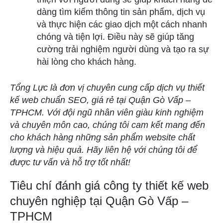
dàng tìm kiếm thông tin sản phẩm, dịch vụ
và thực hiện các giao dịch một cách nhanh
chóng và tiện lợi. Điều này sẽ giúp tăng
cường trải nghiệm người dùng và tạo ra sự
hài lòng cho khách hàng.
Tổng Lực là đơn vị chuyên cung cấp dịch vụ thiết
kế web chuẩn SEO, giá rẻ tại Quận Gò Vấp –
TPHCM. Với đội ngũ nhân viên giàu kinh nghiệm
và chuyên môn cao, chúng tôi cam kết mang đến
cho khách hàng những sản phẩm website chất
lượng và hiệu quả. Hãy liên hệ với chúng tôi để
được tư vấn và hỗ trợ tốt nhất!
Tiêu chí đánh giá công ty thiết kế web
chuyên nghiệp tại Quận Gò Vấp –
TPHCM