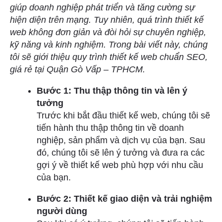
giúp doanh nghiệp phát triển và tăng cường sự
hiện diện trên mạng. Tuy nhiên, quá trình thiết kế
web không đơn giản và đòi hỏi sự chuyên nghiệp,
kỹ năng và kinh nghiệm. Trong bài viết này, chúng
tôi sẽ giới thiệu quy trình thiết kế web chuẩn SEO,
giá rẻ tại Quận Gò Vấp – TPHCM.
Bước 1: Thu thập thông tin và lên ý
tưởng
Trước khi bắt đầu thiết kế web, chúng tôi sẽ
tiến hành thu thập thông tin về doanh
nghiệp, sản phẩm và dịch vụ của bạn. Sau
đó, chúng tôi sẽ lên ý tưởng và đưa ra các
gợi ý về thiết kế web phù hợp với nhu cầu
của bạn.
Bước 2: Thiết kế giao diện và trải nghiệm
người dùng