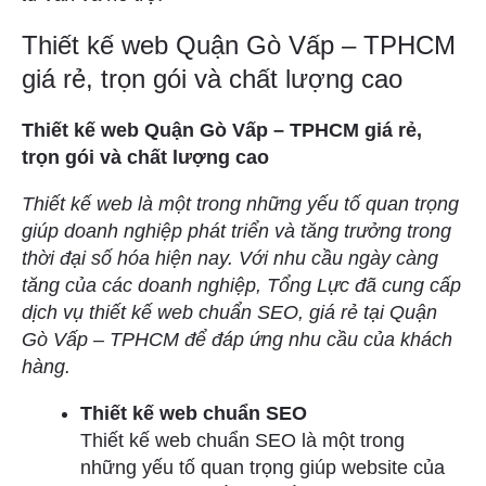
Thiết kế web Quận Gò Vấp – TPHCM
giá rẻ, trọn gói và chất lượng cao
Thiết kế web Quận Gò Vấp – TPHCM giá rẻ,
trọn gói và chất lượng cao
Thiết kế web là một trong những yếu tố quan trọng
giúp doanh nghiệp phát triển và tăng trưởng trong
thời đại số hóa hiện nay. Với nhu cầu ngày càng
tăng của các doanh nghiệp, Tổng Lực đã cung cấp
dịch vụ thiết kế web chuẩn SEO, giá rẻ tại Quận
Gò Vấp – TPHCM để đáp ứng nhu cầu của khách
hàng.
Thiết kế web chuẩn SEO
Thiết kế web chuẩn SEO là một trong
những yếu tố quan trọng giúp website của