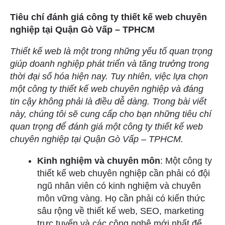
Tiêu chí đánh giá công ty thiết kế web chuyên
nghiệp tại Quận Gò Vấp – TPHCM
Thiết kế web là một trong những yếu tố quan trọng
giúp doanh nghiệp phát triển và tăng trưởng trong
thời đại số hóa hiện nay. Tuy nhiên, việc lựa chọn
một công ty thiết kế web chuyên nghiệp và đáng
tin cậy không phải là điều dễ dàng. Trong bài viết
này, chúng tôi sẽ cung cấp cho bạn những tiêu chí
quan trọng để đánh giá một công ty thiết kế web
chuyên nghiệp tại Quận Gò Vấp – TPHCM.
Kinh nghiệm và chuyên môn
: Một công ty
thiết kế web chuyên nghiệp cần phải có đội
ngũ nhân viên có kinh nghiệm và chuyên
môn vững vàng. Họ cần phải có kiến thức
sâu rộng về thiết kế web, SEO, marketing
trực tuyến và các công nghệ mới nhất để