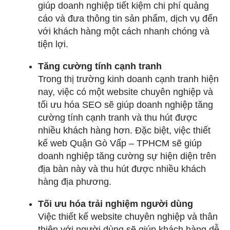
giúp doanh nghiệp tiết kiệm chi phí quảng
cáo và đưa thông tin sản phẩm, dịch vụ đến
với khách hàng một cách nhanh chóng và
tiện lợi.
Tăng cường tính cạnh tranh
Trong thị trường kinh doanh cạnh tranh hiện
nay, việc có một website chuyên nghiệp và
tối ưu hóa SEO sẽ giúp doanh nghiệp tăng
cường tính cạnh tranh và thu hút được
nhiều khách hàng hơn. Đặc biệt, việc thiết
kế web Quận Gò Vấp – TPHCM sẽ giúp
doanh nghiệp tăng cường sự hiện diện trên
địa bàn này và thu hút được nhiều khách
hàng địa phương.
Tối ưu hóa trải nghiệm người dùng
Việc thiết kế website chuyên nghiệp và thân
thiện với người dùng sẽ giúp khách hàng dễ