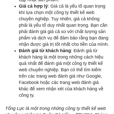
Giá cả hợp lý
: Giá cả là yếu tố quan trọng
khi lựa chọn một công ty thiết kế web
chuyên nghiệp. Tuy nhiên, giá cả không
phải là yếu tố duy nhất quan trọng. Bạn cần
phải đánh giá giá cả so với chất lượng sản
phẩm và dịch vụ để đảm bảo rằng bạn đang
nhận được giá trị tốt nhất cho tiền của mình.
Đánh giá từ khách hàng
: Đánh giá từ
khách hàng là một trong những cách hiệu
quả nhất để đánh giá một công ty thiết kế
web chuyên nghiệp. Bạn có thể tìm kiếm
trên các trang web đánh giá như Google,
Facebook hoặc các trang web đánh giá
khác để xem nhận xét của khách hàng về
công ty.
Tổng Lực là một trong những công ty thiết kế web