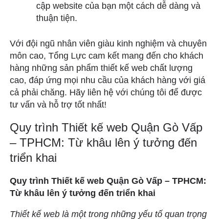
cập website của bạn một cách dễ dàng và
thuận tiện.
Với đội ngũ nhân viên giàu kinh nghiệm và chuyên
môn cao, Tổng Lực cam kết mang đến cho khách
hàng những sản phẩm thiết kế web chất lượng
cao, đáp ứng mọi nhu cầu của khách hàng với giá
cả phải chăng. Hãy liên hệ với chúng tôi để được
tư vấn và hỗ trợ tốt nhất!
Quy trình Thiết kế web Quận Gò Vấp
– TPHCM: Từ khâu lên ý tưởng đến
triển khai
Quy trình Thiết kế web Quận Gò Vấp – TPHCM:
Từ khâu lên ý tưởng đến triển khai
Thiết kế web là một trong những yếu tố quan trọng