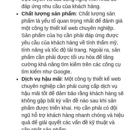
đáp ứng nhu cầu của khách hàng.
Chất lượng sản phẩm
: Chất lượng sản
phẩm là yếu tố quan trọng nhất để đánh giá
một công ty thiết kế web chuyên nghiệp.
Sản phẩm của họ cần phải đáp ứng được
yêu cầu của khách hàng về tính thẩm mỹ,
tính năng và tốc độ tải trang. Ngoài ra, sản
phẩm cần phải được tối ưu hóa để tăng
cường khả năng tìm kiếm trên các công cụ
tìm kiếm như Google.
Dịch vụ hậu mãi
: Một công ty thiết kế web
chuyên nghiệp cần phải cung cấp dịch vụ
hậu mãi tốt để đảm bảo rằng khách hàng sẽ
không gặp bất kỳ vấn đề nào sau khi sản
phẩm được triển khai. Họ cần phải có đội
ngũ hỗ trợ khách hàng nhanh chóng và hiệu
quả để giải quyết các vấn đề kỹ thuật và
cập nhật sản phẩm.