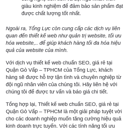
giàu kinh nghiệm để đảm bảo sản phẩm đạt
được chất lượng tốt nhất.
Ngoài ra, Tổng Lực còn cung cấp các dịch vụ liên
quan đến thiết kế web như quản trị website, tối ưu
hóa website,.. để giúp khách hàng tối đa hóa hiệu
quả của website của mình.
Với dịch vụ thiết kế web chuẩn SEO, giá rẻ tại
Quận Gò Vấp – TPHCM của Tổng Lực, khách
hàng sẽ được hỗ trợ tận tình và chuyên nghiệp từ
đội ngũ nhân viên của chúng tôi. Hãy liên hệ với
chúng tôi để được tư vấn và báo giá chi tiết.
Tổng hợp lại, Thiết kế web chuẩn SEO, giá rẻ tại
Quận Gò Vấp – TPHCM là một giải pháp tuyệt vời
cho các doanh nghiệp muốn tăng cường hiệu quả
kinh doanh trực tuyến. Với các tính năng tối ưu