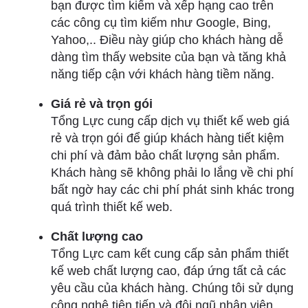
bạn được tìm kiếm và xếp hạng cao trên
các công cụ tìm kiếm như Google, Bing,
Yahoo,.. Điều này giúp cho khách hàng dễ
dàng tìm thấy website của bạn và tăng khả
năng tiếp cận với khách hàng tiềm năng.
Giá rẻ và trọn gói
Tổng Lực cung cấp dịch vụ thiết kế web giá
rẻ và trọn gói để giúp khách hàng tiết kiệm
chi phí và đảm bảo chất lượng sản phẩm.
Khách hàng sẽ không phải lo lắng về chi phí
bất ngờ hay các chi phí phát sinh khác trong
quá trình thiết kế web.
Chất lượng cao
Tổng Lực cam kết cung cấp sản phẩm thiết
kế web chất lượng cao, đáp ứng tất cả các
yêu cầu của khách hàng. Chúng tôi sử dụng
công nghệ tiên tiến và đội ngũ nhân viên