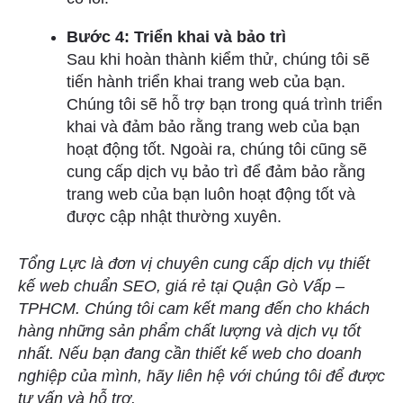
Bước 4: Triển khai và bảo trì
Sau khi hoàn thành kiểm thử, chúng tôi sẽ
tiến hành triển khai trang web của bạn.
Chúng tôi sẽ hỗ trợ bạn trong quá trình triển
khai và đảm bảo rằng trang web của bạn
hoạt động tốt. Ngoài ra, chúng tôi cũng sẽ
cung cấp dịch vụ bảo trì để đảm bảo rằng
trang web của bạn luôn hoạt động tốt và
được cập nhật thường xuyên.
Tổng Lực là đơn vị chuyên cung cấp dịch vụ thiết
kế web chuẩn SEO, giá rẻ tại Quận Gò Vấp –
TPHCM. Chúng tôi cam kết mang đến cho khách
hàng những sản phẩm chất lượng và dịch vụ tốt
nhất. Nếu bạn đang cần thiết kế web cho doanh
nghiệp của mình, hãy liên hệ với chúng tôi để được
tư vấn và hỗ trợ.