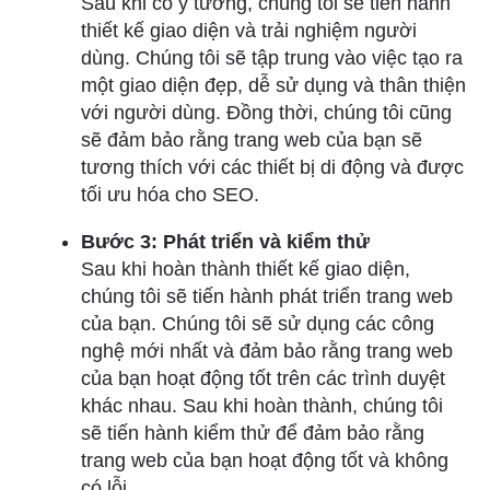
Sau khi có ý tưởng, chúng tôi sẽ tiến hành
thiết kế giao diện và trải nghiệm người
dùng. Chúng tôi sẽ tập trung vào việc tạo ra
một giao diện đẹp, dễ sử dụng và thân thiện
với người dùng. Đồng thời, chúng tôi cũng
sẽ đảm bảo rằng trang web của bạn sẽ
tương thích với các thiết bị di động và được
tối ưu hóa cho SEO.
Bước 3: Phát triển và kiểm thử
Sau khi hoàn thành thiết kế giao diện,
chúng tôi sẽ tiến hành phát triển trang web
của bạn. Chúng tôi sẽ sử dụng các công
nghệ mới nhất và đảm bảo rằng trang web
của bạn hoạt động tốt trên các trình duyệt
khác nhau. Sau khi hoàn thành, chúng tôi
sẽ tiến hành kiểm thử để đảm bảo rằng
trang web của bạn hoạt động tốt và không
có lỗi.