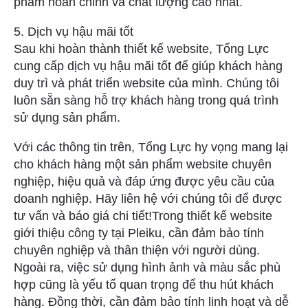
phẩm hoàn chỉnh và chất lượng cao nhất.
5. Dịch vụ hậu mãi tốt
Sau khi hoàn thành thiết kế website, Tổng Lực
cung cấp dịch vụ hậu mãi tốt để giúp khách hàng
duy trì và phát triển website của mình. Chúng tôi
luôn sẵn sàng hỗ trợ khách hàng trong quá trình
sử dụng sản phẩm.
Với các thông tin trên, Tổng Lực hy vọng mang lại
cho khách hàng một sản phẩm website chuyên
nghiệp, hiệu quả và đáp ứng được yêu cầu của
doanh nghiệp. Hãy liên hệ với chúng tôi để được
tư vấn và báo giá chi tiết!Trong thiết kế website
giới thiệu công ty tại Pleiku, cần đảm bảo tính
chuyên nghiệp và thân thiện với người dùng.
Ngoài ra, việc sử dụng hình ảnh và màu sắc phù
hợp cũng là yếu tố quan trọng để thu hút khách
hàng. Đồng thời, cần đảm bảo tính linh hoạt và dễ