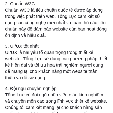
2. Chuẩn W3C
Chuẩn W3C là tiêu chuẩn quốc tế được áp dụng
trong việc phát triển web. Tổng Lực cam kết sử
dụng các công nghệ mới nhất và tuân thủ các tiêu
chuẩn này để đảm bảo website của bạn hoạt động
ổn định và hiệu quả.
3. UI/UX tốt nhất
UI/UX là hai yếu tố quan trọng trong thiết kế
website. Tổng Lực sử dụng các phương pháp thiết
kế hiện đại và tối ưu hóa trải nghiệm người dùng
để mang lại cho khách hàng một website thân
thiện và dễ sử dụng.
4. Đội ngũ chuyên nghiệp
Tổng Lực có đội ngũ nhân viên giàu kinh nghiệm
và chuyên môn cao trong lĩnh vực thiết kế website.
Chúng tôi cam kết mang lại cho khách hàng sản