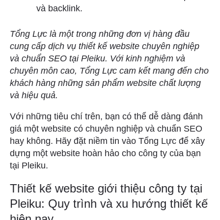
và backlink.
Tổng Lực là một trong những đơn vị hàng đầu
cung cấp dịch vụ thiết kế website chuyên nghiệp
và chuẩn SEO tại Pleiku. Với kinh nghiệm và
chuyên môn cao, Tổng Lực cam kết mang đến cho
khách hàng những sản phẩm website chất lượng
và hiệu quả.
Với những tiêu chí trên, bạn có thể dễ dàng đánh
giá một website có chuyên nghiệp và chuẩn SEO
hay không. Hãy đặt niềm tin vào Tổng Lực để xây
dựng một website hoàn hảo cho công ty của bạn
tại Pleiku.
Thiết kế website giới thiệu công ty tại
Pleiku: Quy trình và xu hướng thiết kế
hiện nay