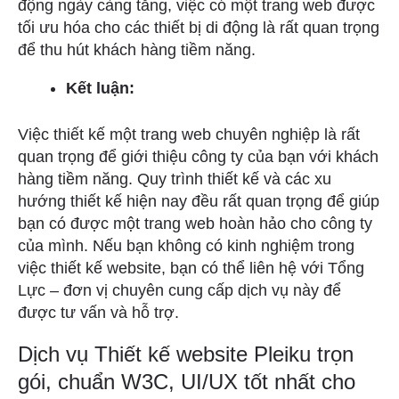
động ngày càng tăng, việc có một trang web được
tối ưu hóa cho các thiết bị di động là rất quan trọng
để thu hút khách hàng tiềm năng.
Kết luận:
Việc thiết kế một trang web chuyên nghiệp là rất
quan trọng để giới thiệu công ty của bạn với khách
hàng tiềm năng. Quy trình thiết kế và các xu
hướng thiết kế hiện nay đều rất quan trọng để giúp
bạn có được một trang web hoàn hảo cho công ty
của mình. Nếu bạn không có kinh nghiệm trong
việc thiết kế website, bạn có thể liên hệ với Tổng
Lực – đơn vị chuyên cung cấp dịch vụ này để
được tư vấn và hỗ trợ.
Dịch vụ Thiết kế website Pleiku trọn
gói, chuẩn W3C, UI/UX tốt nhất cho