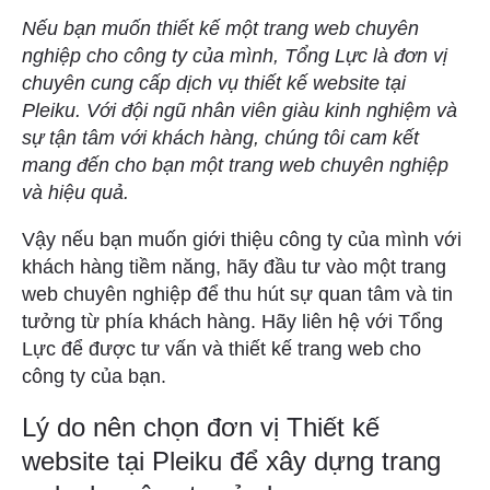
Nếu bạn muốn thiết kế một trang web chuyên
nghiệp cho công ty của mình, Tổng Lực là đơn vị
chuyên cung cấp dịch vụ thiết kế website tại
Pleiku. Với đội ngũ nhân viên giàu kinh nghiệm và
sự tận tâm với khách hàng, chúng tôi cam kết
mang đến cho bạn một trang web chuyên nghiệp
và hiệu quả.
Vậy nếu bạn muốn giới thiệu công ty của mình với
khách hàng tiềm năng, hãy đầu tư vào một trang
web chuyên nghiệp để thu hút sự quan tâm và tin
tưởng từ phía khách hàng. Hãy liên hệ với Tổng
Lực để được tư vấn và thiết kế trang web cho
công ty của bạn.
Lý do nên chọn đơn vị Thiết kế
website tại Pleiku để xây dựng trang