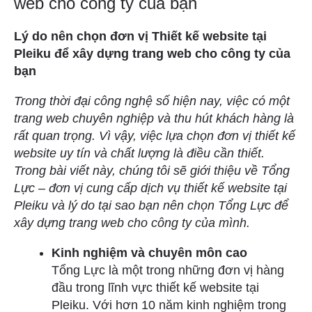
web cho công ty của bạn
Lý do nên chọn đơn vị Thiết kế website tại
Pleiku để xây dựng trang web cho công ty của
bạn
Trong thời đại công nghệ số hiện nay, việc có một
trang web chuyên nghiệp và thu hút khách hàng là
rất quan trọng. Vì vậy, việc lựa chọn đơn vị thiết kế
website uy tín và chất lượng là điều cần thiết.
Trong bài viết này, chúng tôi sẽ giới thiệu về Tổng
Lực – đơn vị cung cấp dịch vụ thiết kế website tại
Pleiku và lý do tại sao bạn nên chọn Tổng Lực để
xây dựng trang web cho công ty của mình.
Kinh nghiệm và chuyên môn cao
Tổng Lực là một trong những đơn vị hàng
đầu trong lĩnh vực thiết kế website tại
Pleiku. Với hơn 10 năm kinh nghiệm trong