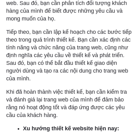
web. Sau đó, bạn cần phân tích đối tượng khách
hàng của mình để biết được những yêu cầu và
mong muốn của họ.
Tiếp theo, bạn cần lập kế hoạch cho các bước tiếp
theo trong quá trình thiết kế. Bạn cần xác định các
tính năng và chức năng của trang web, cũng như
định nghĩa các yêu cầu về thiết kế và phát triển.
Sau đó, bạn có thể bắt đầu thiết kế giao diện
người dùng và tạo ra các nội dung cho trang web
của mình.
Khi đã hoàn thành việc thiết kế, bạn cần kiểm tra
và đánh giá lại trang web của mình để đảm bảo
rằng nó hoạt động tốt và đáp ứng được các yêu
cầu của khách hàng.
Xu hướng thiết kế website hiện nay: