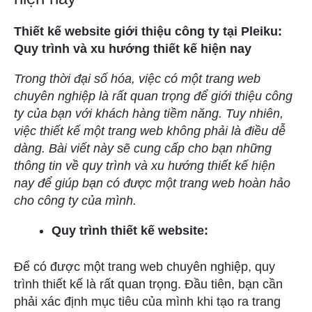
Thiết kế website giới thiệu công ty tại Pleiku:
Quy trình và xu hướng thiết kế hiện nay
Trong thời đại số hóa, việc có một trang web
chuyên nghiệp là rất quan trọng để giới thiệu công
ty của bạn với khách hàng tiềm năng. Tuy nhiên,
việc thiết kế một trang web không phải là điều dễ
dàng. Bài viết này sẽ cung cấp cho bạn những
thông tin về quy trình và xu hướng thiết kế hiện
nay để giúp bạn có được một trang web hoàn hảo
cho công ty của mình.
Quy trình thiết kế website:
Để có được một trang web chuyên nghiệp, quy
trình thiết kế là rất quan trọng. Đầu tiên, bạn cần
phải xác định mục tiêu của mình khi tạo ra trang