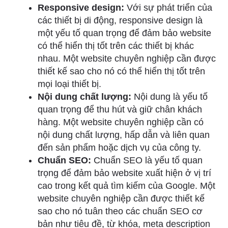
Responsive design:
Với sự phát triển của
các thiết bị di động, responsive design là
một yếu tố quan trọng để đảm bảo website
có thể hiển thị tốt trên các thiết bị khác
nhau. Một website chuyên nghiệp cần được
thiết kế sao cho nó có thể hiển thị tốt trên
mọi loại thiết bị.
Nội dung chất lượng:
Nội dung là yếu tố
quan trọng để thu hút và giữ chân khách
hàng. Một website chuyên nghiệp cần có
nội dung chất lượng, hấp dẫn và liên quan
đến sản phẩm hoặc dịch vụ của công ty.
Chuẩn SEO:
Chuẩn SEO là yếu tố quan
trọng để đảm bảo website xuất hiện ở vị trí
cao trong kết quả tìm kiếm của Google. Một
website chuyên nghiệp cần được thiết kế
sao cho nó tuân theo các chuẩn SEO cơ
bản như tiêu đề, từ khóa, meta description