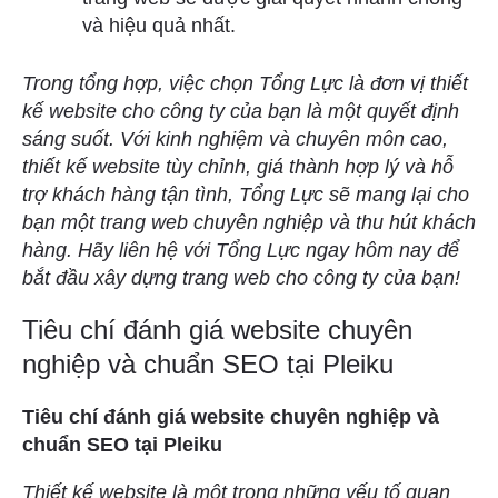
và hiệu quả nhất.
Trong tổng hợp, việc chọn Tổng Lực là đơn vị thiết
kế website cho công ty của bạn là một quyết định
sáng suốt. Với kinh nghiệm và chuyên môn cao,
thiết kế website tùy chỉnh, giá thành hợp lý và hỗ
trợ khách hàng tận tình, Tổng Lực sẽ mang lại cho
bạn một trang web chuyên nghiệp và thu hút khách
hàng. Hãy liên hệ với Tổng Lực ngay hôm nay để
bắt đầu xây dựng trang web cho công ty của bạn!
Tiêu chí đánh giá website chuyên
nghiệp và chuẩn SEO tại Pleiku
Tiêu chí đánh giá website chuyên nghiệp và
chuẩn SEO tại Pleiku
Thiết kế website là một trong những yếu tố quan