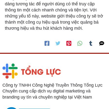
dàng tương tác để người dùng có thể truy cập
thông tin một cách nhanh chóng và tiện lợi. Với
những yếu tố này, website giới thiệu công ty sẽ trở
thành một công cụ hiệu quả trong việc quảng bá
thương hiệu và thu hút khách hàng mới.
Công ty TNHH Công Nghệ Truyền Thông Tổng Lực
Chuyên cung cấp dịch vụ digital marketing và
branding uy tín và chuyên nghiệp tại Việt Nam