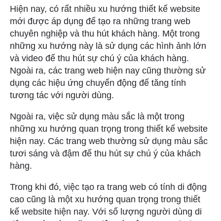
Hiện nay, có rất nhiều xu hướng thiết kế website
mới được áp dụng để tạo ra những trang web
chuyên nghiệp và thu hút khách hàng. Một trong
những xu hướng này là sử dụng các hình ảnh lớn
và video để thu hút sự chú ý của khách hàng.
Ngoài ra, các trang web hiện nay cũng thường sử
dụng các hiệu ứng chuyển động để tăng tính
tương tác với người dùng.
Ngoài ra, việc sử dụng màu sắc là một trong
những xu hướng quan trọng trong thiết kế website
hiện nay. Các trang web thường sử dụng màu sắc
tươi sáng và đậm để thu hút sự chú ý của khách
hàng.
Trong khi đó, việc tạo ra trang web có tính di động
cao cũng là một xu hướng quan trọng trong thiết
kế website hiện nay. Với số lượng người dùng di