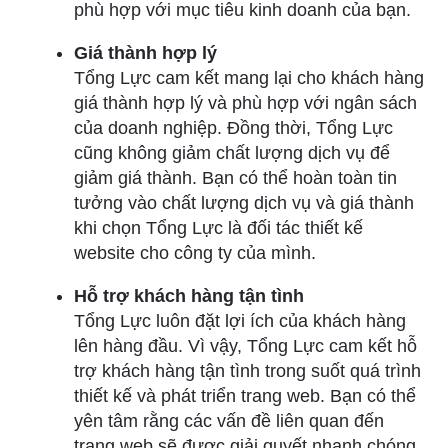
phù hợp với mục tiêu kinh doanh của bạn.
Giá thành hợp lý
Tổng Lực cam kết mang lại cho khách hàng
giá thành hợp lý và phù hợp với ngân sách
của doanh nghiệp. Đồng thời, Tổng Lực
cũng không giảm chất lượng dịch vụ để
giảm giá thành. Bạn có thể hoàn toàn tin
tưởng vào chất lượng dịch vụ và giá thành
khi chọn Tổng Lực là đối tác thiết kế
website cho công ty của mình.
Hỗ trợ khách hàng tận tình
Tổng Lực luôn đặt lợi ích của khách hàng
lên hàng đầu. Vì vậy, Tổng Lực cam kết hỗ
trợ khách hàng tận tình trong suốt quá trình
thiết kế và phát triển trang web. Bạn có thể
yên tâm rằng các vấn đề liên quan đến
trang web sẽ được giải quyết nhanh chóng