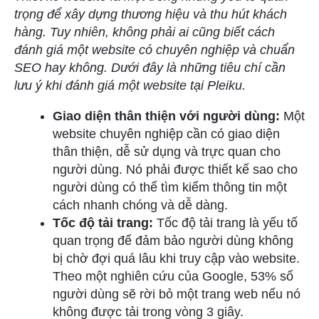
trọng để xây dựng thương hiệu và thu hút khách
hàng. Tuy nhiên, không phải ai cũng biết cách
đánh giá một website có chuyên nghiệp và chuẩn
SEO hay không. Dưới đây là những tiêu chí cần
lưu ý khi đánh giá một website tại Pleiku.
Giao diện thân thiện với người dùng:
Một
website chuyên nghiệp cần có giao diện
thân thiện, dễ sử dụng và trực quan cho
người dùng. Nó phải được thiết kế sao cho
người dùng có thể tìm kiếm thông tin một
cách nhanh chóng và dễ dàng.
Tốc độ tải trang:
Tốc độ tải trang là yếu tố
quan trọng để đảm bảo người dùng không
bị chờ đợi quá lâu khi truy cập vào website.
Theo một nghiên cứu của Google, 53% số
người dùng sẽ rời bỏ một trang web nếu nó
không được tải trong vòng 3 giây.