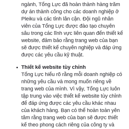
ngành, Tổng Lực đã hoàn thành hàng trăm
dự án thành công cho các doanh nghiệp ở
Pleiku và các tỉnh lân cận. Đội ngũ nhân
viên của Tổng Lực được đào tạo chuyên
sâu trong các lĩnh vực liên quan đến thiết kế
website, đảm bảo rằng trang web của bạn
sẽ được thiết kế chuyên nghiệp và đáp ứng
được các yêu cầu kỹ thuật.
Thiết kế website tùy chỉnh
Tổng Lực hiểu rõ rằng mỗi doanh nghiệp có
những yêu cầu và mong muốn riêng về
trang web của mình. Vì vậy, Tổng Lực luôn
tập trung vào việc thiết kế website tùy chỉnh
để đáp ứng được các yêu cầu khác nhau
của khách hàng. Bạn có thể hoàn toàn yên
tâm rằng trang web của bạn sẽ được thiết
kế theo phong cách riêng của công ty và