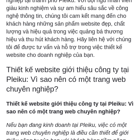
nghiệp tại thành phố Pleiku. Với đội ngũ nhân viên
giàu kinh nghiệm và sự am hiểu sâu sắc về công
nghệ thông tin, chúng tôi cam kết mang đến cho
khách hàng những sản phẩm website đẹp, chất
lượng và hiệu quả trong việc quảng bá thương
hiệu và thu hút khách hàng. Hãy liên hệ với chúng
tôi để được tư vấn và hỗ trợ trong việc thiết kế
website cho doanh nghiệp của bạn.
Thiết kế website giới thiệu công ty tại
Pleiku: Vì sao nên có một trang web
chuyên nghiệp?
Thiết kế website giới thiệu công ty tại Pleiku: Vì
sao nên có một trang web chuyên nghiệp?
Nếu bạn đang kinh doanh tại Pleiku, việc có một
trang web chuyên nghiệp là điều cần thiết để giới