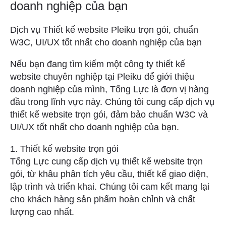
doanh nghiệp của bạn
Dịch vụ Thiết kế website Pleiku trọn gói, chuẩn
W3C, UI/UX tốt nhất cho doanh nghiệp của bạn
Nếu bạn đang tìm kiếm một công ty thiết kế
website chuyên nghiệp tại Pleiku để giới thiệu
doanh nghiệp của mình, Tổng Lực là đơn vị hàng
đầu trong lĩnh vực này. Chúng tôi cung cấp dịch vụ
thiết kế website trọn gói, đảm bảo chuẩn W3C và
UI/UX tốt nhất cho doanh nghiệp của bạn.
1. Thiết kế website trọn gói
Tổng Lực cung cấp dịch vụ thiết kế website trọn
gói, từ khâu phân tích yêu cầu, thiết kế giao diện,
lập trình và triển khai. Chúng tôi cam kết mang lại
cho khách hàng sản phẩm hoàn chỉnh và chất
lượng cao nhất.