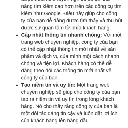
năng tìm kiếm cao hơn trên các công cụ tìm
kiếm như Google. Điều này giúp cho công
ty của bạn dễ dàng được tìm thấy và thu hút
được sự quan tâm từ phía khách hàng.
Cập nhật thông tin nhanh chóng:
Với một
trang web chuyên nghiệp, công ty của bạn
có thể cập nhật thông tin mới nhất về sản
phẩm và dịch vụ của mình một cách nhanh
chóng và tiện lợi. Khách hàng có thể dễ
dàng theo dõi các thông tin mới nhất về
công ty của bạn.
Tạo niềm tin và uy tín:
Một trang web
chuyên nghiệp sẽ giúp cho công ty của bạn
tạo ra niềm tin và uy tín trong lòng khách
hàng. Nó cho thấy rằng công ty của bạn là
một đối tác đáng tin cậy và luôn đặt lợi ích
của khách hàng lên hàng đầu.