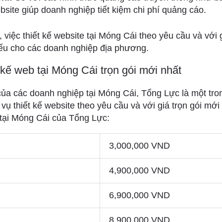
ebsite giúp doanh nghiệp tiết kiệm chi phí quảng cáo.
, việc thiết kế website tại Móng Cái theo yêu cầu và với 
iếu cho các doanh nghiệp địa phương.
 kế web tại Móng Cái trọn gói mới nhất
ủa các doanh nghiệp tại Móng Cái, Tổng Lực là một tro
vụ thiết kế website theo yêu cầu và với giá trọn gói mới
 tại Móng Cái của Tổng Lực:
3,000,000 VND
4,900,000 VND
6,900,000 VND
8,900,000 VND