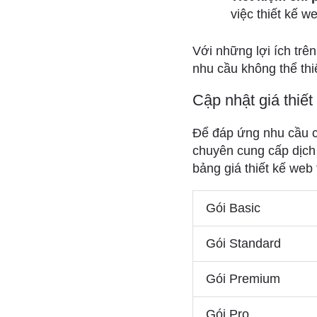
việc thiết kế w
Với những lợi ích trên
nhu cầu không thể th
Cập nhật giá thiết
Để đáp ứng nhu cầu c
chuyên cung cấp dịch 
bảng giá thiết kế web
Gói Basic
Gói Standard
Gói Premium
Gói Pro