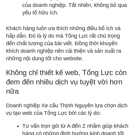
của doanh nghiệp. Tất nhiên, không bỏ qua
yếu tố hữu ích.
Khách hàng luôn ưa thích những điều bổ ích và
hấp dẫn. Đó là lý do mà Tổng Lực rất chú trọng
đến chất lượng của bài viết. Đồng thời khuyến
khích doanh nghiệp nên cải thiện và sản xuất ra
những nội dung tốt cho website.
Không chỉ thiết kế web, Tổng Lực còn
đem đến nhiều dịch vụ tuyệt vời hơn
nữa
Doanh nghiệp Xe cẩu Thịnh Nguyên lựa chọn dịch
vụ tạo web của Tổng Lực bởi các lý do:
Tư vấn trọn gói từ A đến Z nhằm giúp khách
hàng có những định hướng kinh doanh tốt