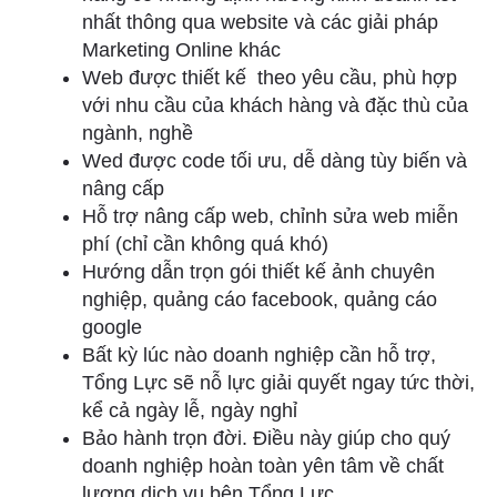
nhất thông qua website và các giải pháp
Marketing Online khác
Web được thiết kế theo yêu cầu, phù hợp
với nhu cầu của khách hàng và đặc thù của
ngành, nghề
Wed được code tối ưu, dễ dàng tùy biến và
nâng cấp
Hỗ trợ nâng cấp web, chỉnh sửa web miễn
phí (chỉ cần không quá khó)
Hướng dẫn trọn gói thiết kế ảnh chuyên
nghiệp, quảng cáo facebook, quảng cáo
google
Bất kỳ lúc nào doanh nghiệp cần hỗ trợ,
Tổng Lực sẽ nỗ lực giải quyết ngay tức thời,
kể cả ngày lễ, ngày nghỉ
Bảo hành trọn đời. Điều này giúp cho quý
doanh nghiệp hoàn toàn yên tâm về chất
lượng dịch vụ bên Tổng Lực