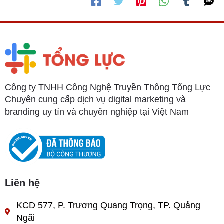
Công ty TNHH Công Nghệ Truyền Thông Tổng Lực
Chuyên cung cấp dịch vụ digital marketing và
branding uy tín và chuyên nghiệp tại Việt Nam
Liên hệ
KCD 577, P. Trương Quang Trọng, TP. Quảng
Ngãi