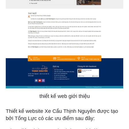
thiết kế web giới thiệu
Thiết kế website Xe Cẩu Thịnh Nguyên được tạo
bởi Tổng Lực có các ưu điểm sau đây: