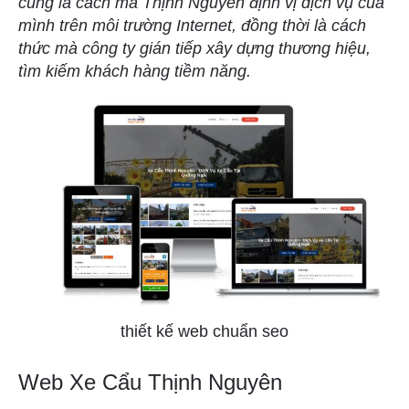
cũng là cách mà Thịnh Nguyên định vị dịch vụ của
mình trên môi trường Internet, đồng thời là cách
thức mà công ty gián tiếp xây dựng thương hiệu,
tìm kiếm khách hàng tiềm năng.
thiết kế web chuẩn seo
Web Xe Cẩu Thịnh Nguyên