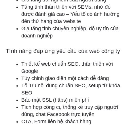
Tăng tính thân thiện với SEMs, nhờ đó
được đánh giá cao – Yếu tố có ảnh hưởng
đến thứ hạng của website
Gia tăng tính chuyên nghiệp, độ uy tín của
doanh nghiệp
Tính năng đáp ứng yêu cầu của web công ty
Thiết kế web chuẩn SEO, thân thiện với
Google
Tùy chỉnh giao diện một cách dễ dàng
Tối ưu nội dung chuẩn SEO, setup từ khóa
SEO
Bảo mật SSL (https) miễn phí
Tích hợp công cụ thống kê truy cập người
dùng, chat Facebook trực tuyến
CTA, Form liên hệ khách hàng