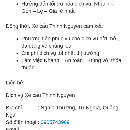
Hướng đến tối ưu hóa dịch vụ: Nhanh –
Gọn – Lẹ – Giá rẻ nhất
Đồng thời, Xe cẩu Thịnh Nguyên cam kết:
Phương tiện phục vụ cho dịch vụ đời mới,
đa dạng về chủng loại
Chi phí dịch vụ tốt nhất thị trường
Làm việc Nhanh – An toàn – Đúng với thỏa
thuận
Liên hệ:
Dịch vụ Xe cẩu Thịnh Nguyên
Địa chỉ : Nghĩa Thương, Tư Nghĩa, Quảng
Ngãi
Số điện thoại :
0905743969
Email :