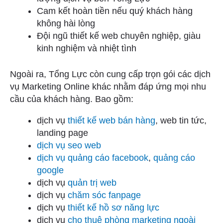
Cam kết hoàn tiền nếu quý khách hàng
không hài lòng
Đội ngũ thiết kế web chuyên nghiệp, giàu
kinh nghiệm và nhiệt tình
Ngoài ra, Tổng Lực còn cung cấp trọn gói các dịch
vụ Marketing Online khác nhằm đáp ứng mọi nhu
cầu của khách hàng. Bao gồm:
dịch vụ
thiết kế web bán hàng
, web tin tức,
landing page
dịch vụ seo web
dịch vụ quảng cáo facebook
,
quảng cáo
google
dịch vụ
quản trị web
dịch vụ
chăm sóc fanpage
dịch vụ
thiết kế hồ sơ năng lực
dịch vụ
cho thuê phòng marketing ngoài