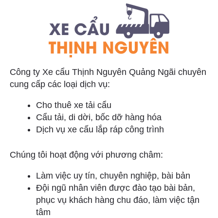
Công ty Xe cẩu Thịnh Nguyên Quảng Ngãi chuyên
cung cấp các loại dịch vụ:
Cho thuê xe tải cẩu
Cẩu tải, di dời, bốc dỡ hàng hóa
Dịch vụ xe cấu lắp ráp công trình
Chúng tôi hoạt động với phương châm:
Làm việc uy tín, chuyên nghiệp, bài bản
Đội ngũ nhân viên được đào tạo bài bản,
phục vụ khách hàng chu đáo, làm việc tận
tâm