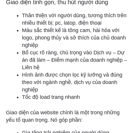
Giao diện tinh gọn, thu hút người dùng
Thân thiện với người dùng, t
ương thích trên
nhiều thiết bị: pc, latop. điện thoại
Màu sắc thiết kế là tông cam, hài hòa với
logo, phong thủy và sở thích của chủ doanh
nghiệp
Bố cục rõ ràng, chú trọng vào Dịch vụ – Dự
án đã làm – Điểm mạnh của doanh nghiệp –
Liên hệ
Hình ảnh được chọn lọc kỹ lưỡng và đúng
theo với ngành nghề, dịch vụ của doanh
nghiệp
Tốc độ load trang nhanh
Giao diện của website chính là một trong những
yếu tố quan trọng. Nó góp phần:
Gia tăng trải nghiệm của người dùng