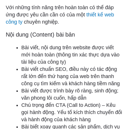
Với những tính năng trên hoàn toàn có thể đáp
ứng được yêu cần cần có của một
thiết kế web
công ty
chuyên nghiệp.
Nội dung (Content) bài bản
Bài viết, nội dung trên website được viết
mới hoàn toàn (thông tin xác thực dựa vào
tài liệu của công ty)
Bài viết chuẩn SEO, điều này có tác động
rất lớn đến thứ hạng của web trên thanh
công cụ tìm kiếm và khách hàng tiềm năng
Bài viết được trình bày rõ ràng, sinh động;
văn phong lôi cuốn, hấp dẫn
Chú trọng đến CTA (Call to Action) – Kêu
gọi hành động. Yếu tố kích thích chuyển đổi
và hành động của khách hàng
Bài biết xoay quanh các sản phẩm, dịch vụ