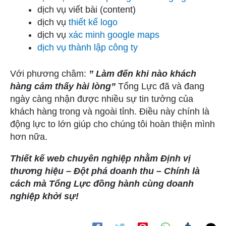
dịch vụ viết bài (content)
dịch vụ
thiết kế logo
dịch vụ
xác minh google maps
dịch vụ thành lập công ty
Với phương châm:
” Làm đến khi nào khách
hàng cảm thấy hài lòng”
Tổng Lực đã và đang
ngày càng nhận được nhiều sự tin tưởng của
khách hàng trong và ngoài tỉnh. Điều này chính là
động lực to lớn giúp cho chúng tôi hoàn thiện mình
hơn nữa.
Thiết kế web chuyên nghiệp nhằm Định vị
thương hiệu – Đột phá doanh thu – Chính là
cách mà Tổng Lực đồng hành cùng doanh
nghiệp khởi sự!