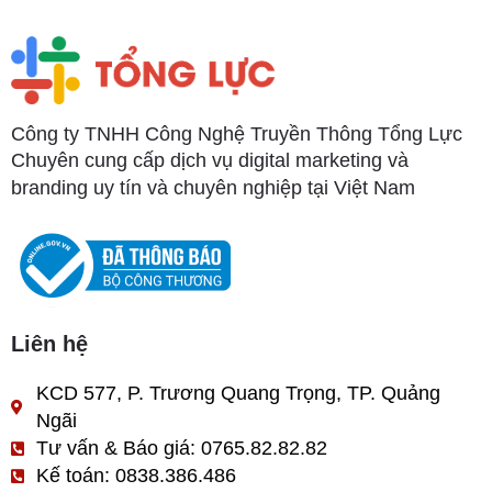
Công ty TNHH Công Nghệ Truyền Thông Tổng Lực
Chuyên cung cấp dịch vụ digital marketing và
branding uy tín và chuyên nghiệp tại Việt Nam
Liên hệ
KCD 577, P. Trương Quang Trọng, TP. Quảng
Ngãi
Tư vấn & Báo giá: 0765.82.82.82
Kế toán: 0838.386.486